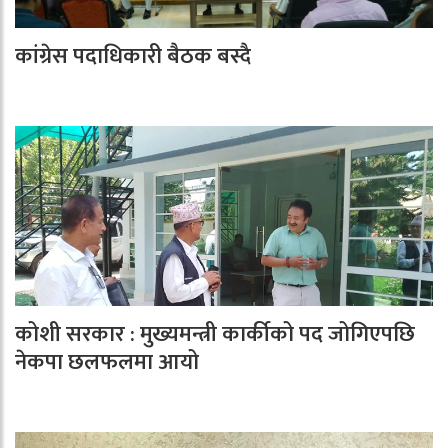
कांग्रेस पदाधिकारी बैठक बस्दै
कोशी सरकार : मुख्यमन्त्री कार्कीको पद जोगिएपछि
नेकपा छलफलमा आयो