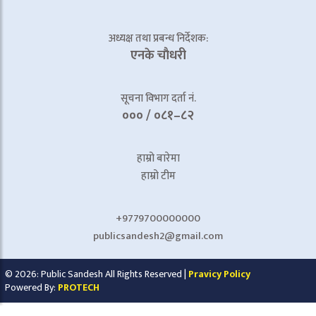
अध्यक्ष तथा प्रबन्ध निर्देशक:
एनके चाैधरी
सूचना विभाग दर्ता नं.
००० / ०८१–८२
हाम्रो बारेमा
हाम्रो टीम
+9779700000000
publicsandesh2@gmail.com
© 2026: Public Sandesh All Rights Reserved |
Pravicy Policy
Powered By:
PROTECH