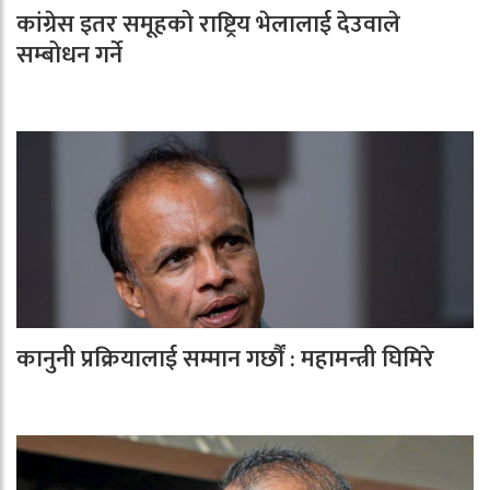
कांग्रेस इतर समूहको राष्ट्रिय भेलालाई देउवाले
सम्बोधन गर्ने
कानुनी प्रक्रियालाई सम्मान गर्छौं : महामन्त्री घिमिरे