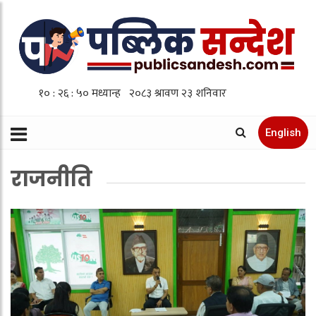
English
राजनीति