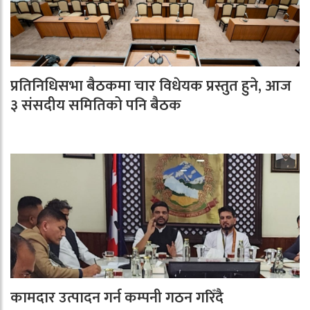
प्रतिनिधिसभा बैठकमा चार विधेयक प्रस्तुत हुने, आज
३ संसदीय समितिको पनि बैठक
कामदार उत्पादन गर्न कम्पनी गठन गरिँदै