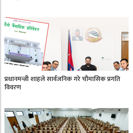
प्रधानमन्त्री शाहले सार्वजनिक गरे चौमासिक प्रगति
विवरण