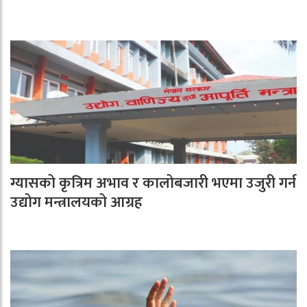
ग्यासको कृत्रिम अभाव र कालोबजारी भएमा उजुरी गर्न
उद्योग मन्त्रालयको आग्रह