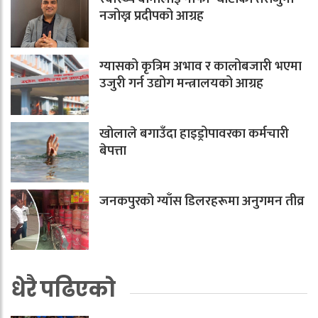
नजोख्न प्रदीपको आग्रह
ग्यासको कृत्रिम अभाव र कालोबजारी भएमा
उजुरी गर्न उद्योग मन्त्रालयको आग्रह
खोलाले बगाउँदा हाइड्रोपावरका कर्मचारी
बेपत्ता
जनकपुरको ग्याँस डिलरहरूमा अनुगमन तीव्र
धेरै पढिएको