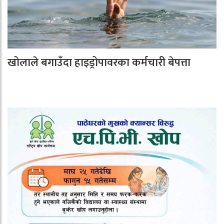
खोलाले बगाउँदा हाइड्रोपावरका कर्मचारी बेपत्ता