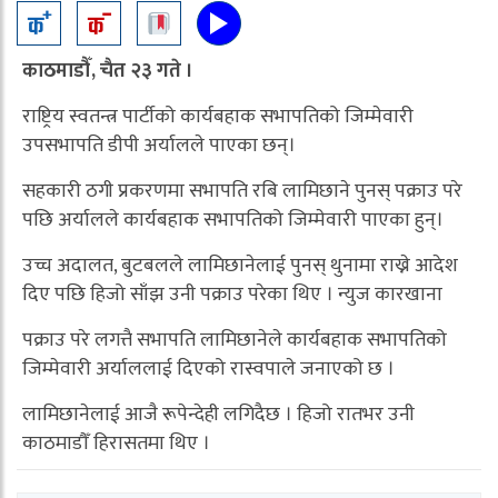
काठमाडौँ, चैत २३ गते ।
राष्ट्रिय स्वतन्त्र पार्टीको कार्यबहाक सभापतिको जिम्मेवारी
उपसभापति डीपी अर्यालले पाएका छन्।
सहकारी ठगी प्रकरणमा सभापति रबि लामिछाने पुनस् पक्राउ परे
पछि अर्यालले कार्यबहाक सभापतिको जिम्मेवारी पाएका हुन्।
उच्च अदालत, बुटबलले लामिछानेलाई पुनस् थुनामा राख्ने आदेश
दिए पछि हिजो साँझ उनी पक्राउ परेका थिए । न्युज कारखाना
पक्राउ परे लगत्तै सभापति लामिछानेले कार्यबहाक सभापतिको
जिम्मेवारी अर्याललाई दिएको रास्वपाले जनाएको छ ।
लामिछानेलाई आजै रूपेन्देही लगिदैछ । हिजो रातभर उनी
काठमाडौँ हिरासतमा थिए ।