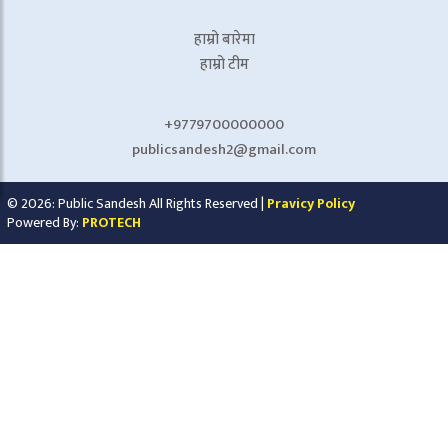
हाम्रो बारेमा
हाम्रो टीम
+9779700000000
publicsandesh2@gmail.com
© 2026: Public Sandesh All Rights Reserved |
Pravicy Policy
Powered By:
PROTECH