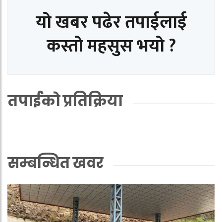
यो खबर पढेर तपाईलाई
कस्तो महसुस भयो ?
तपाईको प्रतिक्रिया
सम्बन्धित खवर