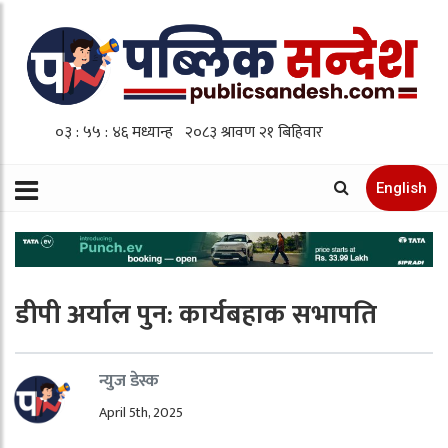
English
डीपी अर्याल पुन: कार्यबहाक सभापति
न्युज डेस्क
April 5th, 2025