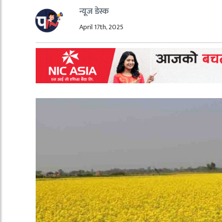
न्यूज डेस्क
April 17th, 2025