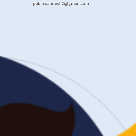
publicsandesh2@gmail.com