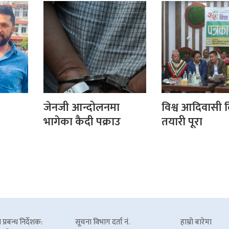
जेनजी आन्दोलनमा
विश्व आदिवासी
भागेका कैदी पक्राउ
तयारी पूरा
प्रबन्ध निर्देशक:
सूचना विभाग दर्ता नं.
हाम्रो बारेमा