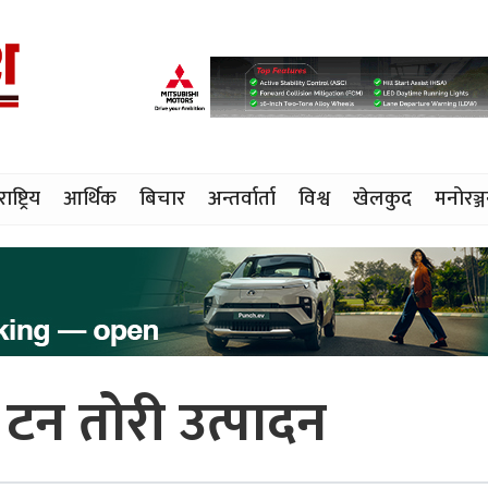
राष्ट्रिय
आर्थिक
बिचार
अन्तर्वार्ता
विश्व
खेलकुद
मनोरञ्
 टन तोरी उत्पादन