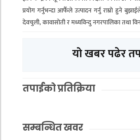
प्रयोग गर्नुभन्दा आफैँले उत्पादन गर्नु राम्रो हुने
देवचुली, कावासोती र मध्यविन्दु नगरपालिका तथा विनयी 
यो खबर पढेर त
तपाईको प्रतिक्रिया
सम्बन्धित खवर