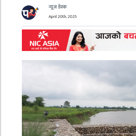
न्यूज डेस्क
April 20th, 2025