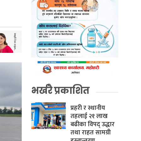
भर्खरै प्रकाशित
प्रहरी र स्थानीय
तहलाई २१ लाख
बढीका विपद् उद्धार
तथा राहत सामग्री
हस्तान्तरण