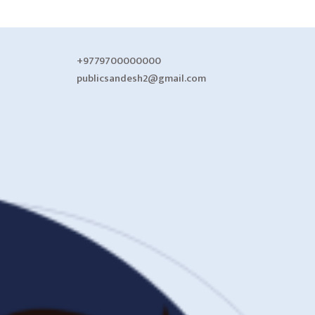
+9779700000000
publicsandesh2@gmail.com