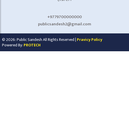
+9779700000000
publicsandesh2@gmail.com
© 2026: Public Sandesh All Rights Reserved |
Pravicy Policy
Powered By:
PROTECH