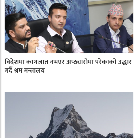
विदेशमा कागजात नभएर अप्ठ्यारोमा परेकाको उद्धार
गर्दै श्रम मन्त्रालय