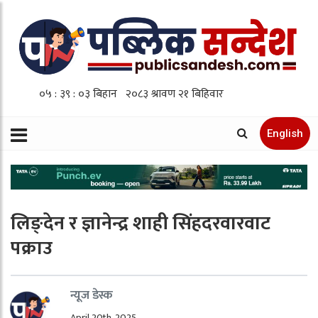
English
लिङ्देन र ज्ञानेन्द्र शाही सिंहदरवारवाट
पक्राउ
न्यूज डेस्क
April 20th, 2025