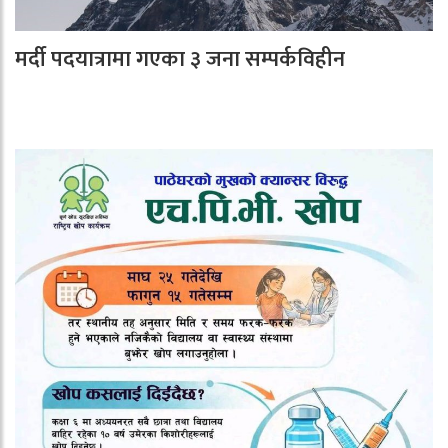
मर्दी पदयात्रामा गएका ३ जना सम्पर्कविहीन