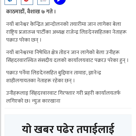
काठमाडौं, वैशाख ७ गते ।
नयाँ बानेश्वर केन्द्रित आन्दोलनको तयारीमा जान लागेका बेला
राष्ट्रिय प्रजातन्त्र पार्टीका अध्यक्ष राजेन्द्र लिङदेनसहितका नेताहरू
पक्राउ परेका छन् ।
नयाँ बानेश्वरमा निषेधित क्षेत्र तोडन जान लागेको बेला उनीहरू
सिंहदरवारस्थित संसदीय दलको कार्यालयवाट पक्राउ परेका हुन् ।
पक्राउ पर्नेमा लिङदेनसहित बुद्दिमान तामाङ, ज्ञानेन्द्र
शाहीलगायतका नेताहरू रहेका छन् ।
उनीहरूलाइ सिंहदरवारवाट गिरफ्तार गरी प्रहरी कार्यालयतर्फ
लगिएको छ। न्युज कारखाना
यो खबर पढेर तपाईलाई