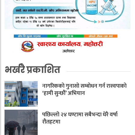
भर्खरै प्रकाशित
नागरिकको गुनासो सम्बोधन गर्न रास्वपाको
‘हामी सुन्छौं’ अभियान
पछिल्लो २४ घण्टामा सबैभन्दा धेरै वर्षा
रौतहटमा