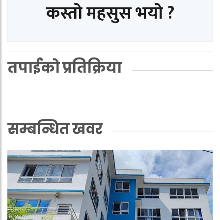
कस्तो महसुस भयो ?
तपाईको प्रतिक्रिया
सम्बन्धित खवर