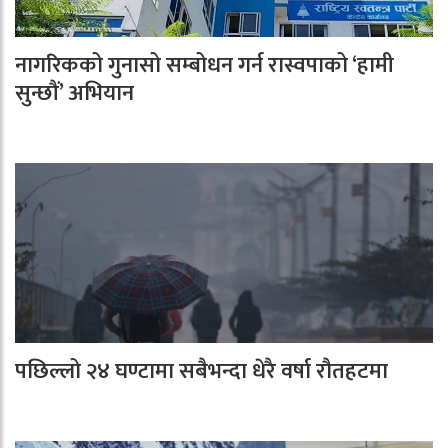
नागरिकको गुनासो सम्बोधन गर्न रास्वपाको ‘हामी
सुन्छौं’ अभियान
पछिल्लो २४ घण्टामा सबैभन्दा धेरै वर्षा रौतहटमा