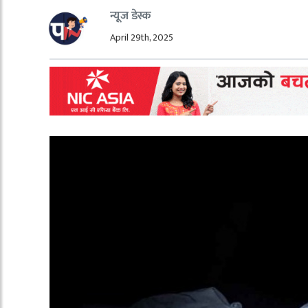
न्यूज डेस्क
April 29th, 2025