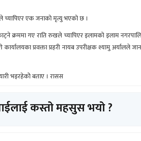
 च्यापिएर एक जनाको मृत्यु भएको छ ।
 काट्ने क्रममा गए राति रुखले च्यापिएर इलामको इलाम नगरपा
री कार्यालयका प्रवक्ता प्रहरी नायब उपरीक्षक श्यामु अर्यालले ज
तयारी भइरहेकोे बताए । रासस
पाईलाई कस्तो महसुस भयो ?