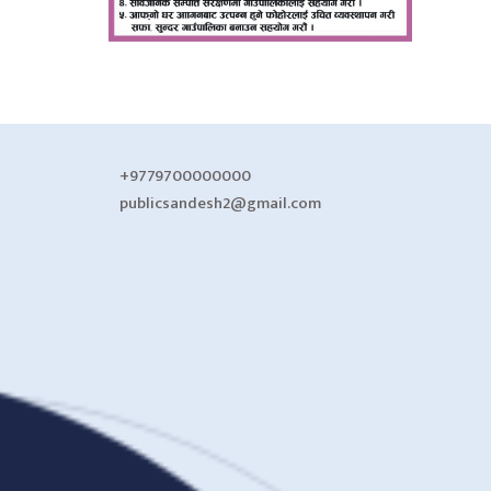
+9779700000000
publicsandesh2@gmail.com