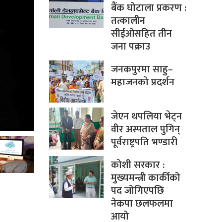
बैंक घोटाला प्रकरण :
तत्कालीन
सीईओसहित तीन
जना पक्राउ
जनकपुरमा साहु–
महाजनको प्रदर्शन
जेएन थपलिया भेट्न
वीर अस्पताल पुगिन्
पूर्वराष्ट्रपति भण्डारी
कोशी सरकार :
मुख्यमन्त्री कार्कीको
पद जोगिएपछि
नेकपा छलफलमा
आयो