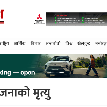
राष्ट्रिय
आर्थिक
बिचार
अन्तर्वार्ता
विश्व
खेलकुद
मनोरञ्
नाको मृत्यु