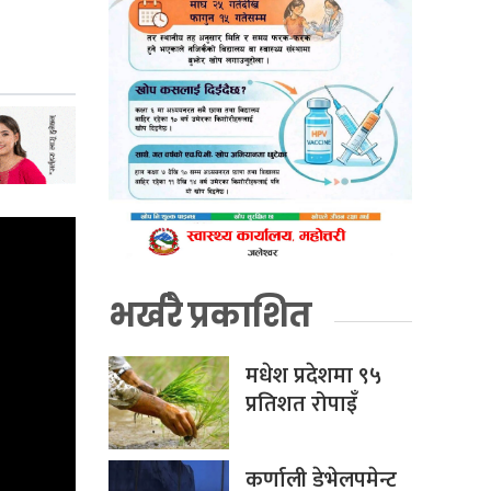
भर्खरै प्रकाशित
मधेश प्रदेशमा ९५
प्रतिशत रोपाइँ
कर्णाली डेभेलपमेन्ट