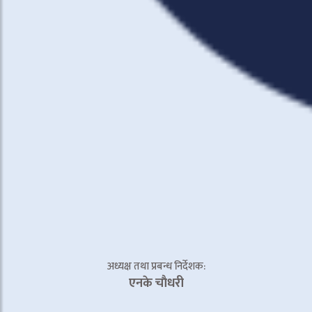
अध्यक्ष तथा प्रबन्ध निर्देशक:
एनके चाैधरी