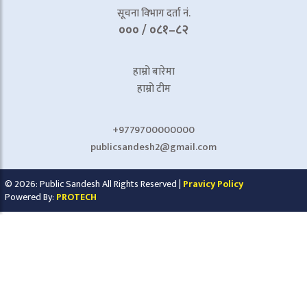
सूचना विभाग दर्ता नं.
००० / ०८१–८२
हाम्रो बारेमा
हाम्रो टीम
+9779700000000
publicsandesh2@gmail.com
© 2026: Public Sandesh All Rights Reserved |
Pravicy Policy
Powered By:
PROTECH