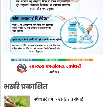
भर्खरै प्रकाशित
मधेश प्रदेशमा ९५ प्रतिशत रोपाइँ