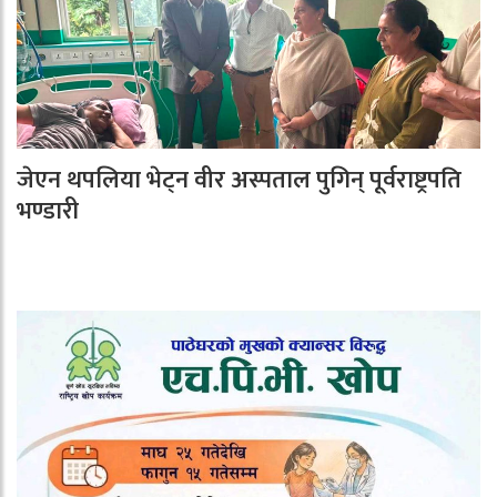
जेएन थपलिया भेट्न वीर अस्पताल पुगिन् पूर्वराष्ट्रपति
भण्डारी