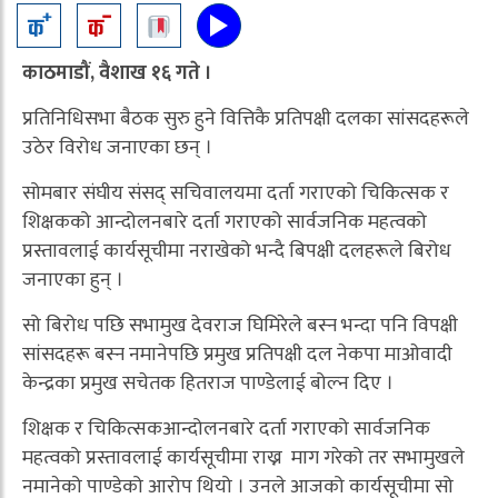
काठमाडौं, वैशाख १६ गते ।
प्रतिनिधिसभा बैठक सुरु हुने वित्तिकै प्रतिपक्षी दलका सांसदहरूले
उठेर विरोध जनाएका छन् ।
सोमबार संघीय संसद् सचिवालयमा दर्ता गराएको चिकित्सक र
शिक्षकको आन्दोलनबारे दर्ता गराएको सार्वजनिक महत्वको
प्रस्तावलाई कार्यसूचीमा नराखेको भन्दै बिपक्षी दलहरूले बिरोध
जनाएका हुन् ।
सो बिरोध पछि सभामुख देवराज घिमिरेले बस्न भन्दा पनि विपक्षी
सांसदहरू बस्न नमानेपछि प्रमुख प्रतिपक्षी दल नेकपा माओवादी
केन्द्रका प्रमुख सचेतक हितराज पाण्डेलाई बोल्न दिए ।
शिक्षक र चिकित्सकआन्दोलनबारे दर्ता गराएको सार्वजनिक
महत्वको प्रस्तावलाई कार्यसूचीमा राख्न माग गरेको तर सभामुखले
नमानेको पाण्डेको आरोप थियो । उनले आजको कार्यसूचीमा सो