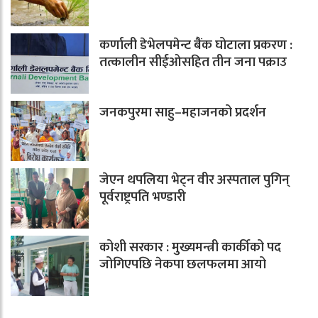
कर्णाली डेभेलपमेन्ट बैंक घोटाला प्रकरण :
तत्कालीन सीईओसहित तीन जना पक्राउ
जनकपुरमा साहु–महाजनको प्रदर्शन
जेएन थपलिया भेट्न वीर अस्पताल पुगिन्
पूर्वराष्ट्रपति भण्डारी
कोशी सरकार : मुख्यमन्त्री कार्कीको पद
जोगिएपछि नेकपा छलफलमा आयो