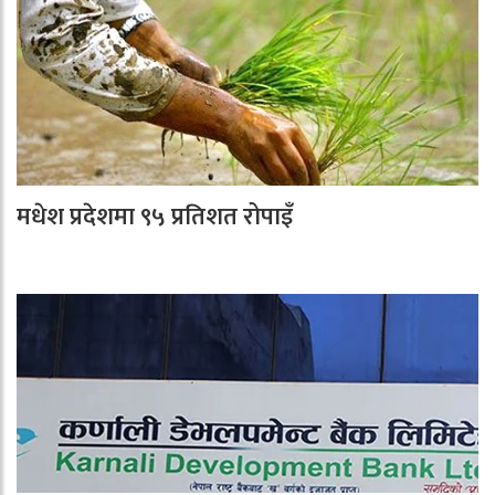
मधेश प्रदेशमा ९५ प्रतिशत रोपाइँ