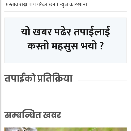
प्रस्ताव राख्न माग गरेका छन । न्युज कारखाना
यो खबर पढेर तपाईलाई
कस्तो महसुस भयो ?
तपाईको प्रतिक्रिया
सम्बन्धित खवर