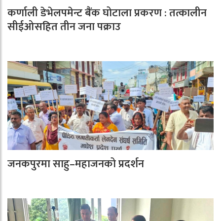
कर्णाली डेभेलपमेन्ट बैंक घोटाला प्रकरण : तत्कालीन
सीईओसहित तीन जना पक्राउ
जनकपुरमा साहु–महाजनको प्रदर्शन