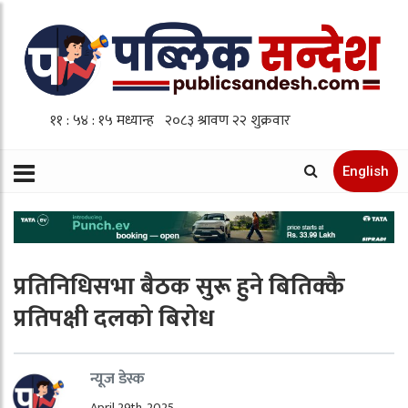
English
प्रतिनिधिसभा बैठक सुरू हुने बितिक्कै
प्रतिपक्षी दलको बिरोध
न्यूज डेस्क
April 29th, 2025