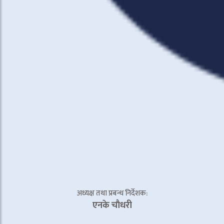
अध्यक्ष तथा प्रबन्ध निर्देशक:
एनके चाैधरी