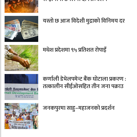
यस्तो छ आज विदेशी मुद्राको विनिमय दर
मधेश प्रदेशमा ९५ प्रतिशत रोपाइँ
कर्णाली डेभेलपमेन्ट बैंक घोटाला प्रकरण :
तत्कालीन सीईओसहित तीन जना पक्राउ
जनकपुरमा साहु–महाजनको प्रदर्शन