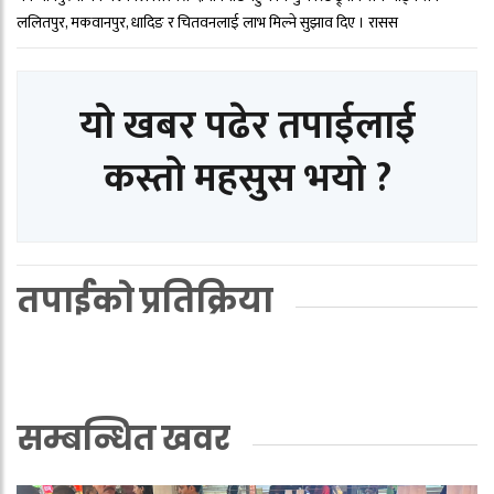
ललितपुर, मकवानपुर, धादिङ र चितवनलाई लाभ मिल्ने सुझाव दिए । रासस
यो खबर पढेर तपाईलाई
कस्तो महसुस भयो ?
तपाईको प्रतिक्रिया
सम्बन्धित खवर