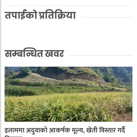
तपाईको प्रतिक्रिया
सम्बन्धित खवर
इलाममा अदुवाको आकर्षक मूल्य, खेती विस्तार गर्दै