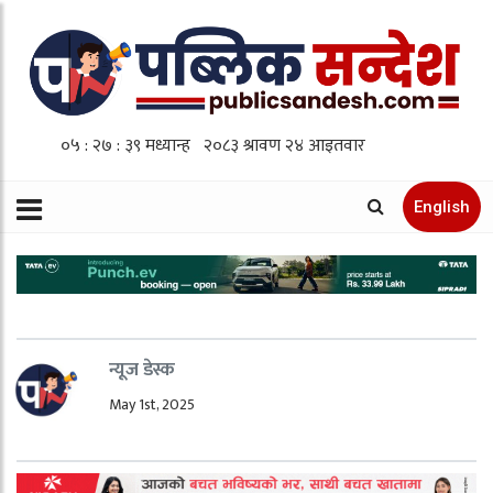
English
न्यूज डेस्क
May 1st, 2025