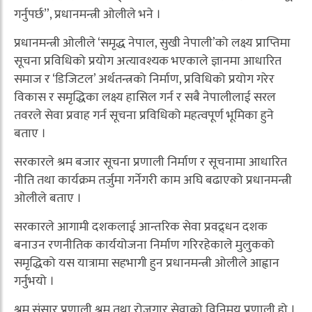
गर्नुपर्छ”, प्रधानमन्त्री ओलीले भने ।
प्रधानमन्त्री ओलीले ‘समृद्ध नेपाल, सुखी नेपाली’को लक्ष्य प्राप्तिमा
सूचना प्रविधिको प्रयोग अत्यावश्यक भएकाले ज्ञानमा आधारित
समाज र ‘डिजिटल’ अर्थतन्त्रको निर्माण, प्रविधिको प्रयोग गरेर
विकास र समृद्धिका लक्ष्य हासिल गर्न र सबै नेपालीलाई सरल
तवरले सेवा प्रवाह गर्न सूचना प्रविधिको महत्वपूर्ण भूमिका हुने
बताए ।
सरकारले श्रम बजार सूचना प्रणाली निर्माण र सूचनामा आधारित
नीति तथा कार्यक्रम तर्जुमा गर्नेगरी काम अघि बढाएको प्रधानमन्त्री
ओलीले बताए ।
सरकारले आगामी दशकलाई आन्तरिक सेवा प्रवद्र्धन दशक
बनाउन रणनीतिक कार्ययोजना निर्माण गरिरहेकाले मुलुकको
समृद्धिको यस यात्रामा सहभागी हुन प्रधानमन्त्री ओलीले आह्वान
गर्नुभयो ।
श्रम संसार प्रणाली श्रम तथा रोजगार सेवाको विनिमय प्रणाली हो ।