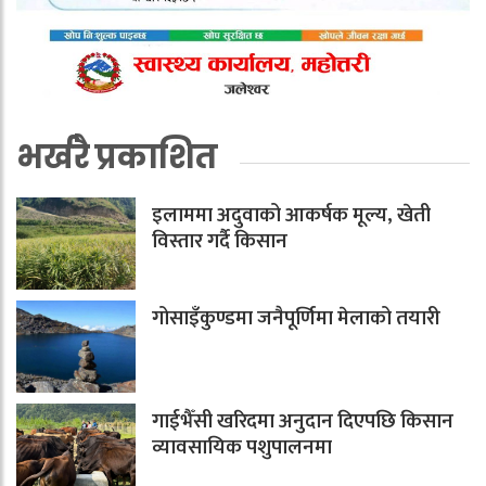
भर्खरै प्रकाशित
इलाममा अदुवाको आकर्षक मूल्य, खेती
विस्तार गर्दै किसान
गोसाइँकुण्डमा जनैपूर्णिमा मेलाको तयारी
गाईभैँसी खरिदमा अनुदान दिएपछि किसान
व्यावसायिक पशुपालनमा