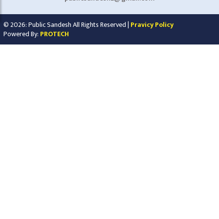
© 2026: Public Sandesh All Rights Reserved |
Pravicy Policy
Powered By:
PROTECH