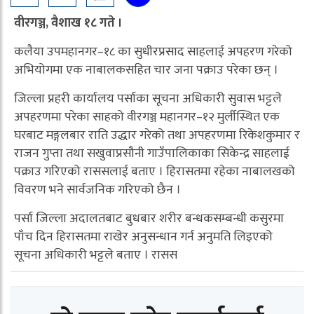
वीरगञ्ज, वैशाख १८ गते ।
कलैया उपमहानगर–१८ का सुधीरप्रसाद साहलाई अपहरण गरेको
अभियोगमा एक नाबालकसहित चार जना पक्राउ परेका छन् ।
जिल्ला प्रहरी कार्यालय पर्साका सूचना अधिकारी सुवास भट्टले
अपहरणमा परेका साहको वीरगञ्ज महानगर–१२ मुर्लीस्थित एक
घरबाट मङ्गलबार राति उद्धार गरेको तथा अपहरणमा रिकेशकुमार र
राजन गुप्ता तथा सखुवाप्रसौनी गाउँपालिकाका सिकेन्द्र साहलाई
पक्राउ गरिएको राससलाई बताए । हिरासतमा रहेका नाबालखको
विवरण भने सार्वजनिक गरिएको छैन ।
पर्सा जिल्ला अदालतबाट बुधबार शरीर बन्धकसम्बन्धी कसुरमा
पाँच दिन हिरासतमा राखेर अनुसन्धान गर्न अनुमति लिइएको
सूचना अधिकारी भट्टले बताए । रासस