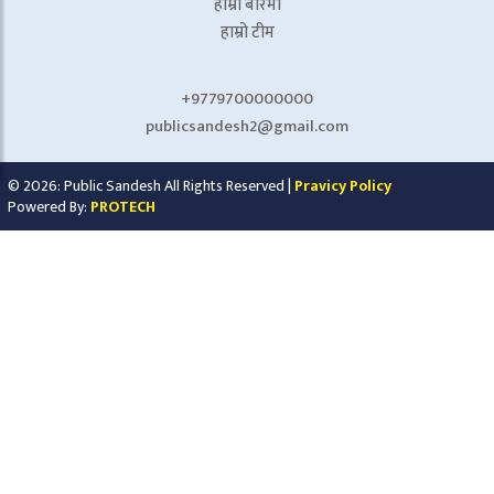
हाम्रो बारेमा
हाम्रो टीम
+9779700000000
publicsandesh2@gmail.com
© 2026: Public Sandesh All Rights Reserved |
Pravicy Policy
Powered By:
PROTECH