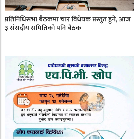
प्रतिनिधिसभा बैठकमा चार विधेयक प्रस्तुत हुने, आज
३ संसदीय समितिको पनि बैठक