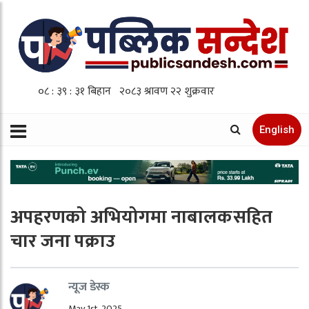
English
अपहरणको अभियोगमा नाबालकसहित
चार जना पक्राउ
न्यूज डेस्क
May 1st, 2025