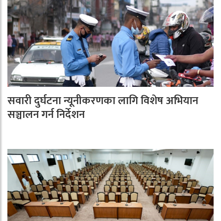
सवारी दुर्घटना न्यूनीकरणका लागि विशेष अभियान
सञ्चालन गर्न निर्देशन