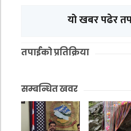
यो खबर पढेर त
तपाईको प्रतिक्रिया
सम्बन्धित खवर