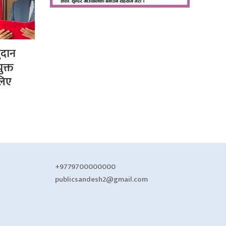
ुदान
क्त
लिए
+9779700000000
publicsandesh2@gmail.com