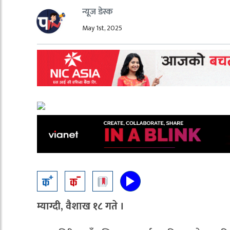
न्यूज डेस्क
May 1st, 2025
म्याग्दी, वैशाख १८ गते ।