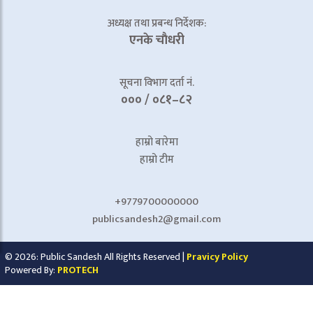
अध्यक्ष तथा प्रबन्ध निर्देशक:
एनके चाैधरी
सूचना विभाग दर्ता नं.
००० / ०८१–८२
हाम्रो बारेमा
हाम्रो टीम
+9779700000000
publicsandesh2@gmail.com
© 2026: Public Sandesh All Rights Reserved |
Pravicy Policy
Powered By:
PROTECH