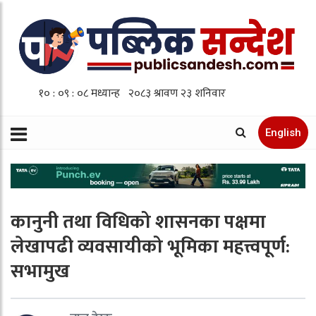
English
कानुनी तथा विधिको शासनका पक्षमा
लेखापढी व्यवसायीको भूमिका महत्त्वपूर्ण:
सभामुख