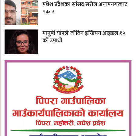
मधेश प्रदेशका सांसद सरोज अनामनगरबाट
पक्राउ
मानुषी घोषले जीतिन इन्डियन आइडल:१५
को उपाधी