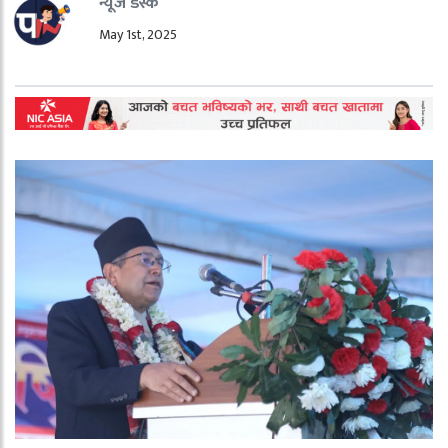
न्यूज डेस्क
May 1st, 2025