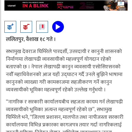
ललितपुर, वैशाख १८ गते ।
सभामुख देवराज घिमिरेले पारदर्शी, उत्तरदायी र कानुनी शासनको
निर्माणमा लेखापढी व्यवसायीको महत्त्वपूर्ण योगदान रहेको
बताएको छ । नेपाल लेखापढी कानुन व्यवसायी एसोसिएसनको
नवौँ महाधिवेशनको आज यहाँ उद्घाटन गर्दै उनले बुझिने भाषामा
कानुनको व्याख्या गरी कामकाजमा सहजीकरण गर्ने कानुन
व्यवसायीको भूमिका महत्त्वपूर्ण रहेको उल्लेख गर्नुभयो ।
“नागरिक र सरकारी कार्यालयबीच सहजता कायम गर्न लेखापढी
व्यवसायीको भूमिका अत्यन्त महत्त्वपूर्ण रहेको छ”, सभामुख
घिमिरेले भने, “जिल्ला प्रशासन, मालपोत तथा नापीजस्ता सरकारी
कार्यालयमा विभिन्न प्रकारका कागजपत्र तयार गर्दा नागरिकलाई