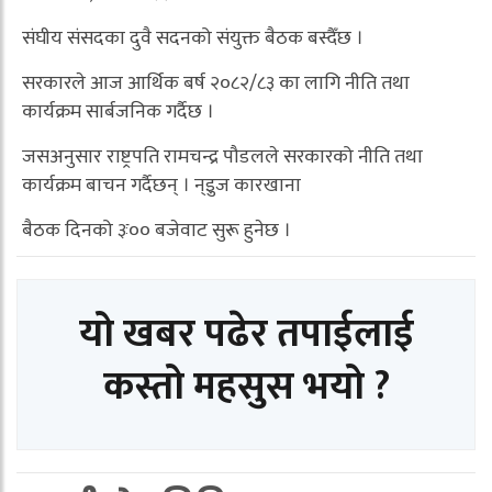
संघीय संसदका दुवै सदनको संयुक्त बैठक बस्दैँछ ।
सरकारले आज आर्थिक बर्ष २०८२/८३ का लागि नीति तथा
कार्यक्रम सार्बजनिक गर्दैछ ।
जसअनुसार राष्ट्रपति रामचन्द्र पौडलले सरकारको नीति तथा
कार्यक्रम बाचन गर्दैछन् । न्इुज कारखाना
बैठक दिनको ३ः०० बजेवाट सुरू हुनेछ ।
यो खबर पढेर तपाईलाई
कस्तो महसुस भयो ?