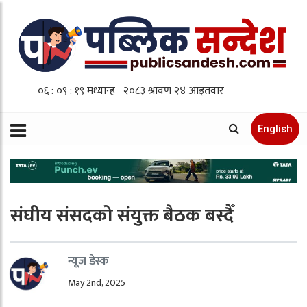
English
संघीय संसदको संयुक्त बैठक बस्दैँ
न्यूज डेस्क
May 2nd, 2025