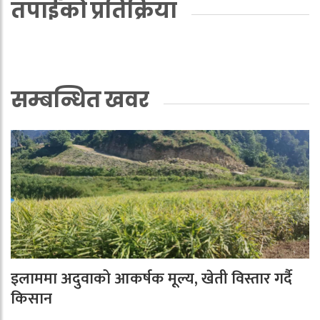
तपाईको प्रतिक्रिया
सम्बन्धित खवर
इलाममा अदुवाको आकर्षक मूल्य, खेती विस्तार गर्दै
किसान