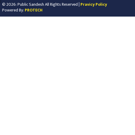
© 2026: Public Sandesh All Rights Reserved |
Pravicy Policy
Powered By:
PROTECH