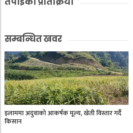
तपाईको प्रतिक्रिया
सम्बन्धित खवर
इलाममा अदुवाको आकर्षक मूल्य, खेती विस्तार गर्दै
किसान