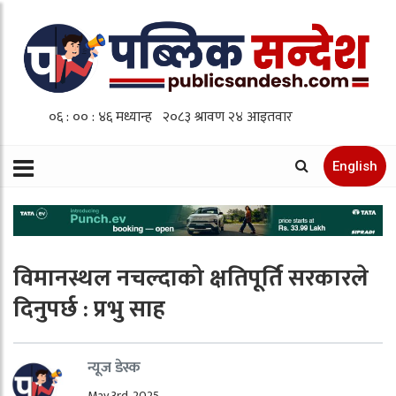
English
विमानस्थल नचल्दाको क्षतिपूर्ति सरकारले
दिनुपर्छ : प्रभु साह
न्यूज डेस्क
May 3rd, 2025