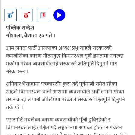
पब्लिक सन्देश
गौशाला, वैशाख २० गते ।
आम जनता पार्टी आजपाका अध्यक्ष प्रभु साहले सरकारको
कमजोरीका कारण गौतमबुद्ध विमानस्थल पूर्ण क्षमतामा नचल्दा
मर्कामा परेका व्यवसायीलाई सरकारले क्षतिपूर्ति दिनुपर्ने माग
गरेका छन् ।
शनिबार भैरहवामा पत्रकारसँग कुरा गर्दै पूर्वमन्त्री समेत रहेका
शाहले विमानस्थल चल्ने आशामा व्यवसायीले अर्बौं लगनी गरेका
तर नचल्दा लगानी जोखिममा परेकाले सरकारले क्ष्तिपूर्ति दिनुपर्ने
तर्क गरे ।
एअरपोर्ट नचलेका कारण व्यवसायीको पूँजी डुबिरहेको र
विमानस्थललाई लक्षित गर्दै सञ्चालनमा आएका होटल र पर्यटन