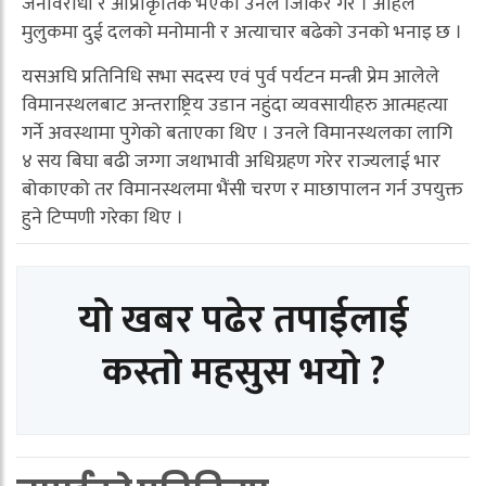
जनविरोधी र आप्राकृतिक भएको उनले जिकिर गरे । अहिले
मुलुकमा दुई दलको मनोमानी र अत्याचार बढेको उनको भनाइ छ ।
यसअघि प्रतिनिधि सभा सदस्य एवं पुर्व पर्यटन मन्त्री प्रेम आलेले
विमानस्थलबाट अन्तराष्ट्रिय उडान नहुंदा व्यवसायीहरु आत्महत्या
गर्ने अवस्थामा पुगेको बताएका थिए । उनले विमानस्थलका लागि
४ सय बिघा बढी जग्गा जथाभावी अधिग्रहण गरेर राज्यलाई भार
बोकाएको तर विमानस्थलमा भैंसी चरण र माछापालन गर्न उपयुक्त
हुने टिप्पणी गरेका थिए ।
यो खबर पढेर तपाईलाई
कस्तो महसुस भयो ?