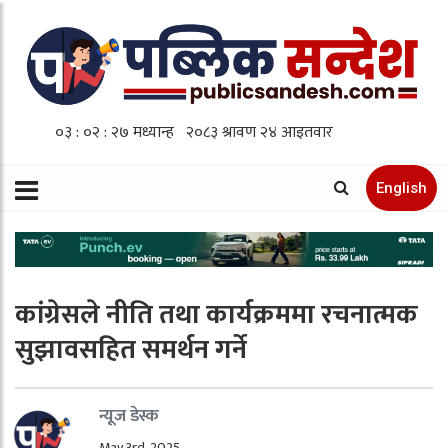
English
कांग्रेसले नीति तथा कार्यक्रममा रचनात्मक
सुझावसहित समर्थन गर्ने
न्यूज डेस्क
May 3rd, 2025