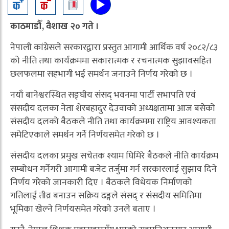
काठमाडौँ, वैशाख २० गते ।
नेपाली कांग्रेसले सरकारद्वारा प्रस्तुत आगामी आर्थिक वर्ष २०८२/८३
को नीति तथा कार्यक्रममा सकारात्मक र रचनात्मक सुझावसहित
छलफलमा सहभागी भई समर्थन जनाउने निर्णय गरेको छ ।
नयाँ बानेश्वरस्थित सङ्घीय संसद् भवनमा पार्टी सभापति एवं
संसदीय दलका नेता शेरबहादुर देउवाको अध्यक्षतामा आज बसेको
संसदीय दलको बैठकले नीति तथा कार्यक्रममा राष्ट्रिय आवश्यकता
समेटिएकाले समर्थन गर्ने निर्णयसमेत गरेको छ ।
संसदीय दलका प्रमुख सचेतक श्याम घिमिरे बैठकले नीति कार्यक्रम
सम्बोधन गर्नेगरी आगामी बजेट तर्जुमा गर्न सरकारलाई सुझाव दिने
निर्णय गरेको जानकारी दिए । बैठकले विधेयक निर्माणको
गतिलाई तीव्र बनाउन सक्रिय ढङ्गले संसद् र संसदीय समितिमा
भूमिका खेल्ने निर्णयसमेत गरेको उनले बताए ।