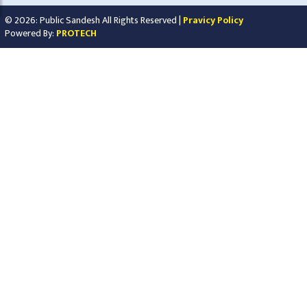
© 2026: Public Sandesh All Rights Reserved |
Pravicy Policy
Powered By:
PROTECH