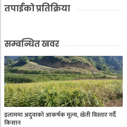
तपाईको प्रतिक्रिया
सम्बन्धित खवर
इलाममा अदुवाको आकर्षक मूल्य, खेती विस्तार गर्दै
किसान