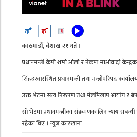
काठमाडौं, वैशाख २१ गते ।
प्रधानमन्त्री केपी शर्मा ओली र नेकपा माओवादी केन्द्
सिंहदरवारस्थित प्रधानमन्त्री तथा मन्त्रीपरिषद कार्या
उक्त भेटमा सत्य निरूपण तथा मेलमिलाप आयोग र 
सो भेटमा प्रधानमन्त्रीका संक्रमणकालिन न्याय सबन्
रहेका थिए । न्युज कारखाना