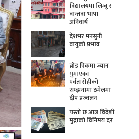
विद्यालयमा लिम्बू र
वान्तवा भाषा
अनिवार्य
देशभर मनसुनी
वायुको प्रभाव
ब्रोड पिकमा ज्यान
गुमाएका
पर्वतारोहीको
सम्झनामा ठमेलमा
दीप प्रज्वलन
यस्तो छ आज विदेशी
मुद्राको विनिमय दर