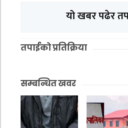
यो खबर पढेर त
तपाईको प्रतिक्रिया
सम्बन्धित खवर