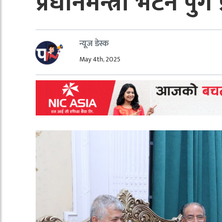
प्रधानमन्त्री भेटन पुगे 
न्यूज डेस्क
May 4th, 2025