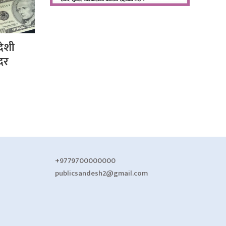
देशी
 दर
+9779700000000
publicsandesh2@gmail.com