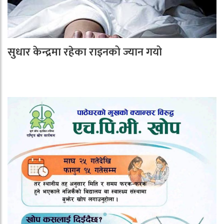
सुधार केन्द्रमा रहेका राइनको ज्यान गयो