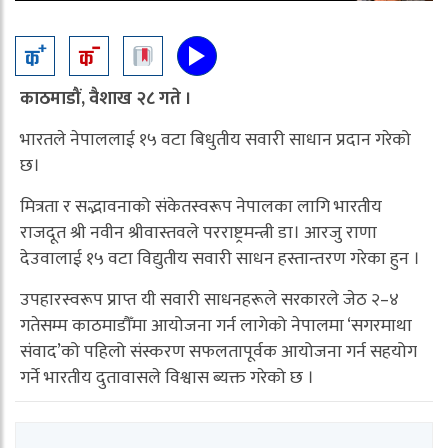
काठमाडौं, वैशाख २८ गते ।
भारतले नेपाललाई १५ वटा बिधुतीय सवारी साधान प्रदान गरेको
छ।
मित्रता र सद्भावनाको संकेतस्वरूप नेपालका लागि भारतीय
राजदूत श्री नवीन श्रीवास्तवले परराष्ट्रमन्त्री डा। आरजु राणा
देउवालाई १५ वटा विद्युतीय सवारी साधन हस्तान्तरण गरेका हुन ।
उपहारस्वरूप प्राप्त यी सवारी साधनहरूले सरकारले जेठ २–४
गतेसम्म काठमाडौँमा आयोजना गर्न लागेको नेपालमा ‘सगरमाथा
संवाद’को पहिलो संस्करण सफलतापूर्वक आयोजना गर्न सहयोग
गर्ने भारतीय दुतावासले विश्वास ब्यक्त गरेको छ ।