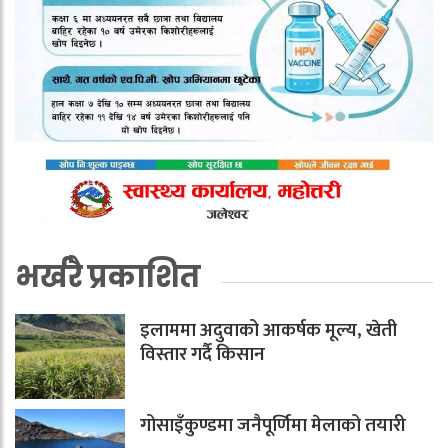
भर्खरै प्रकाशित
इलाममा अदुवाको आकर्षक मूल्य, खेती
विस्तार गर्दै किसान
गोसाइँकुण्डमा जनैपूर्णिमा मेलाको तयारी