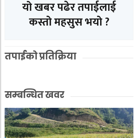
यो खबर पढेर तपाईलाई
कस्तो महसुस भयो ?
तपाईको प्रतिक्रिया
सम्बन्धित खवर