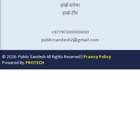
हाम्रो बारेमा
हाम्रो टीम
+9779700000000
publicsandesh2@gmail.com
© 2026: Public Sandesh All Rights Reserved |
Pravicy Policy
Powered By:
PROTECH