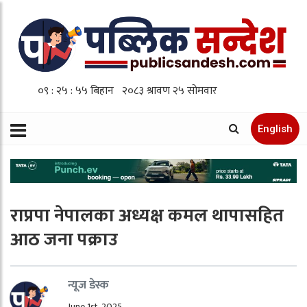
English
राप्रपा नेपालका अध्यक्ष कमल थापासहित
आठ जना पक्राउ
न्यूज डेस्क
June 1st, 2025