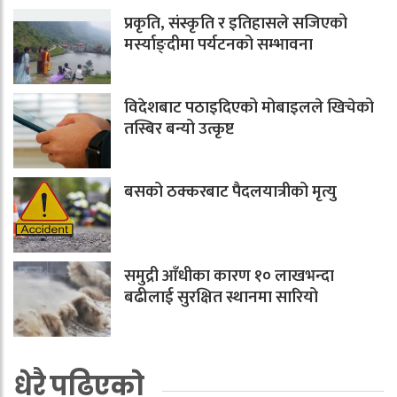
प्रकृति, संस्कृति र इतिहासले सजिएको
मर्स्याङ्दीमा पर्यटनको सम्भावना
विदेशबाट पठाइदिएको मोबाइलले खिचेको
तस्बिर बन्यो उत्कृष्ट
बसको ठक्करबाट पैदलयात्रीको मृत्यु
समुद्री आँधीका कारण १० लाखभन्दा
बढीलाई सुरक्षित स्थानमा सारियो
धेरै पढिएको