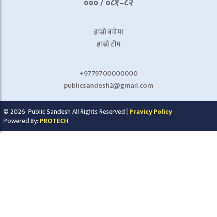
००० / ०८१–८२
हाम्रो बारेमा
हाम्रो टीम
+9779700000000
publicsandesh2@gmail.com
© 2026: Public Sandesh All Rights Reserved |
Pravicy Policy
Powered By:
PROTECH