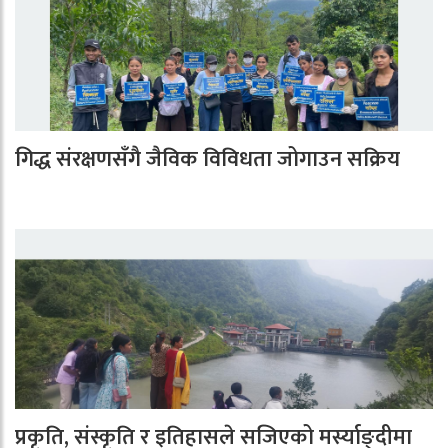
गिद्ध संरक्षणसँगै जैविक विविधता जोगाउन सक्रिय
प्रकृति, संस्कृति र इतिहासले सजिएको मर्स्याङ्दीमा