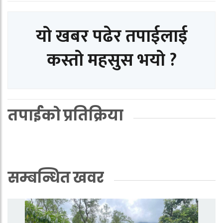
यो खबर पढेर तपाईलाई
कस्तो महसुस भयो ?
तपाईको प्रतिक्रिया
सम्बन्धित खवर