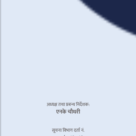
अध्यक्ष तथा प्रबन्ध निर्देशक:
एनके चाैधरी
सूचना विभाग दर्ता नं.