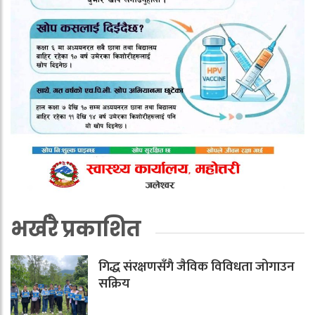
भर्खरै प्रकाशित
गिद्ध संरक्षणसँगै जैविक विविधता जोगाउन
सक्रिय