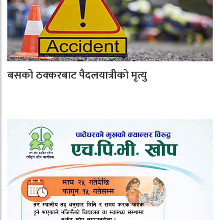
बसको ठक्करबाट पैदलयात्रीको मृत्यु