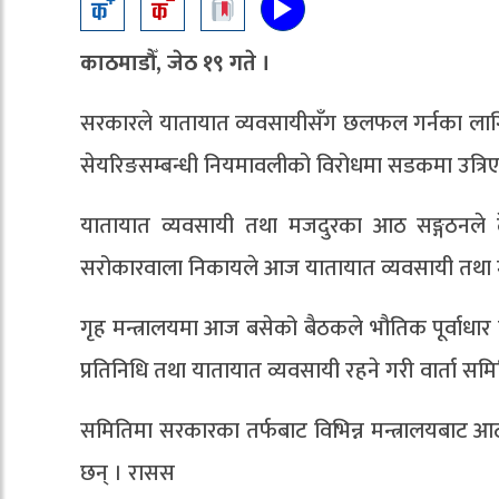
काठमाडौँ, जेठ १९ गते ।
सरकारले यातायात व्यवसायीसँग छलफल गर्नका लागि 
सेयरिङसम्बन्धी नियमावलीको विरोधमा सडकमा उत्र
यातायात व्यवसायी तथा मजदुरका आठ सङ्गठनले द
सरोकारवाला निकायले आज यातायात व्यवसायी तथा 
गृह मन्त्रालयमा आज बसेको बैठकले भौतिक पूर्वाधार
प्रतिनिधि तथा यातायात व्यवसायी रहने गरी वार्ता समित
समितिमा सरकारका तर्फबाट विभिन्न मन्त्रालयबाट 
छन् । रासस