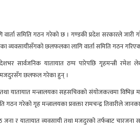
वार्ता समिति गठन गरेको छ । गण्डकी प्रदेश सरकारले जारी ग
िएका व्यवसायीसँगको छलफलका लागि वार्ता समिति गठन गरिएक
ेशभर सार्वजनिक यातायात ठप्प पारेपछि गृहमन्त्री रमेश 
मजदुरसँग छलफल गरेका हुन् ।
 तथा यातायात मन्त्रालयका सहसचिवको संयोजकत्वमा विभिन्न मन
ि गठन गरेको गृह मन्त्रालयका प्रवक्ता रामचन्द्र तिवारीले जानक
आठ जना र यातायात व्यवसायी तथा मजदुरको तर्फबाट चारजना स