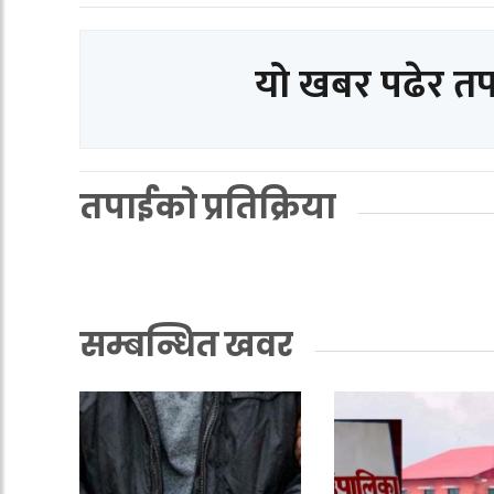
यो खबर पढेर त
तपाईको प्रतिक्रिया
सम्बन्धित खवर