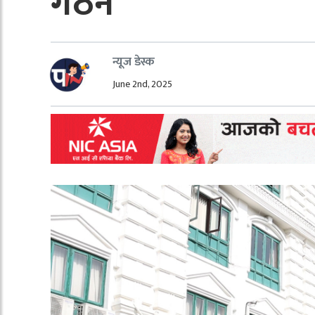
गठन
न्यूज डेस्क
June 2nd, 2025