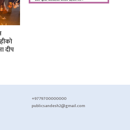
न
ोहीको
मा दीप
+9779700000000
publicsandesh2@gmail.com