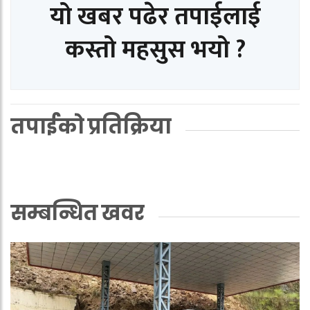
यो खबर पढेर तपाईलाई
कस्तो महसुस भयो ?
तपाईको प्रतिक्रिया
सम्बन्धित खवर