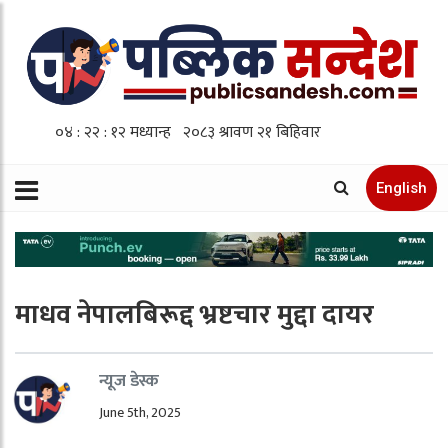
English
माधव नेपालबिरूद्द भ्रष्टचार मुद्दा दायर
न्यूज डेस्क
June 5th, 2025