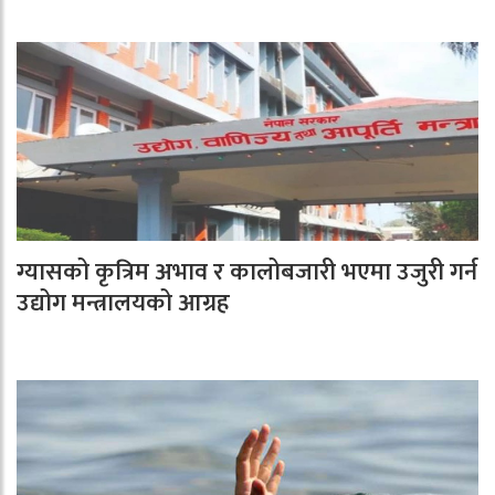
ग्यासको कृत्रिम अभाव र कालोबजारी भएमा उजुरी गर्न
उद्योग मन्त्रालयको आग्रह