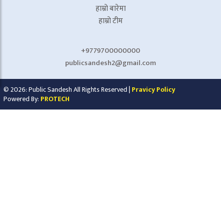
हाम्रो बारेमा
हाम्रो टीम
+9779700000000
publicsandesh2@gmail.com
© 2026: Public Sandesh All Rights Reserved |
Pravicy Policy
Powered By:
PROTECH