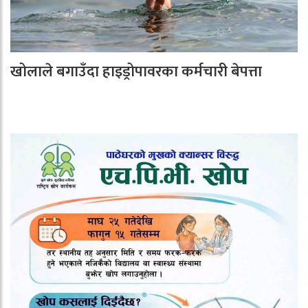
खोलाले बगाउँदा हाइड्रोपावरका कर्मचारी बेपत्ता