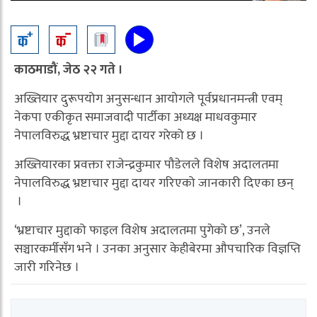
काठमाडौं, जेठ २२ गते ।
अख्तियार दुरूपयोग अनुसन्धान आयोगले पूर्वप्रधानमन्त्री एवम्
नेकपा एकीकृत समाजवादी पार्टीका अध्यक्ष माधवकुमार
नेपालविरुद्ध भ्रष्टाचार मुद्दा दायर गरेको छ ।
अख्तियारका प्रवक्ता राजेन्द्रकुमार पौडेलले विशेष अदालतमा
नेपालविरुद्ध भ्रष्टाचार मुद्दा दायर गरिएको जानकारी दिएका छन्
।
‘भ्रष्टाचार मुद्दाको फाइल विशेष अदालतमा पुगेको छ’, उनले
सञ्चारकर्मीसँग भने । उनका अनुसार केहीबेरमा औपचारिक विज्ञप्ति
जारी गरिनेछ ।