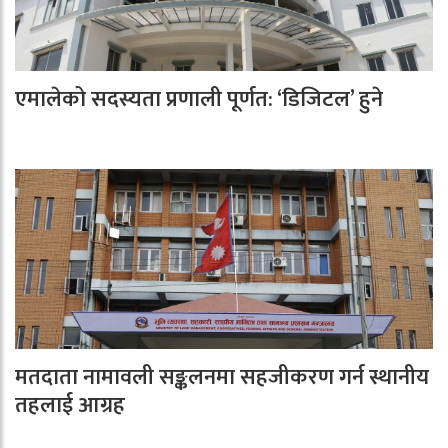
एमालेको सदस्यता प्रणाली पूर्णत: ‘डिजिटल’ हुने
मतदाता नामावली सङ्कलनमा सहजीकरण गर्न स्थानीय
तहलाई आग्रह