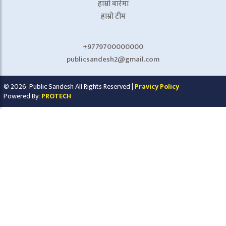
हाम्रो बारेमा
हाम्रो टीम
+9779700000000
publicsandesh2@gmail.com
© 2026: Public Sandesh All Rights Reserved |
Pravicy Policy
Powered By:
PROTECH