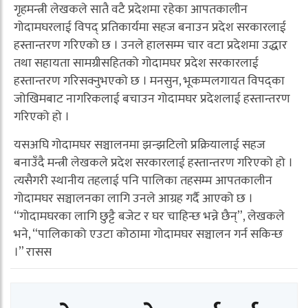
गृहमन्त्री लेखकले सातै वटै प्रदेशमा रहेका आपतकालीन
गोदामघरलाई विपद् प्रतिकार्यमा सहज बनाउन प्रदेश सरकारलाई
हस्तान्तरण गरिएको छ । उनले हालसम्म चार वटा प्रदेशमा उद्धार
तथा सहायता सामग्रीसहितको गोदामघर प्रदेश सरकारलाई
हस्तान्तरण गरिसक्नुभएको छ । मनसुन, भूकम्पलगायत विपद्का
जोखिमबाट नागरिकलाई बचाउन गोदामघर प्रदेशलाई हस्तान्तरण
गरिएको हो ।
यसअघि गोदामघर सञ्चालनमा झन्झटिलो प्रक्रियालाई सहज
बनाउँदै मन्त्री लेखकले प्रदेश सरकारलाई हस्तान्तरण गरिएको हो ।
त्यसैगरी स्थानीय तहलाई पनि पालिका तहसम्म आपतकालीन
गोदामघर सञ्चालनका लागि उनले आग्रह गर्दै आएको छ ।
“गोदामघरका लागि छुट्टै बजेट र घर चाहिन्छ भन्ने छैन्”, लेखकले
भने, “पालिकाको एउटा कोठामा गोदामघर सञ्चालन गर्न सकिन्छ
।” रासस