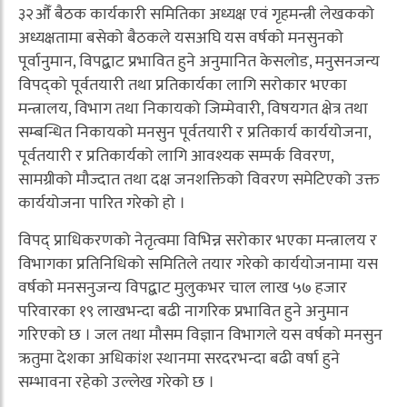
३२औँ बैठक कार्यकारी समितिका अध्यक्ष एवं गृहमन्त्री लेखकको
अध्यक्षतामा बसेको बैठकले यसअघि यस वर्षको मनसुनको
पूर्वानुमान, विपद्बाट प्रभावित हुने अनुमानित केसलोड, मनुसनजन्य
विपद्को पूर्वतयारी तथा प्रतिकार्यका लागि सरोकार भएका
मन्त्रालय, विभाग तथा निकायको जिम्मेवारी, विषयगत क्षेत्र तथा
सम्बन्धित निकायको मनसुन पूर्वतयारी र प्रतिकार्य कार्ययोजना,
पूर्वतयारी र प्रतिकार्यको लागि आवश्यक सम्पर्क विवरण,
सामग्रीको मौज्दात तथा दक्ष जनशक्तिको विवरण समेटिएको उक्त
कार्ययोजना पारित गरेको हो ।
विपद् प्राधिकरणको नेतृत्वमा विभिन्न सरोकार भएका मन्त्रालय र
विभागका प्रतिनिधिको समितिले तयार गरेको कार्ययोजनामा यस
वर्षको मनसनुजन्य विपद्बाट मुलुकभर चाल लाख ५७ हजार
परिवारका १९ लाखभन्दा बढी नागरिक प्रभावित हुने अनुमान
गरिएको छ । जल तथा मौसम विज्ञान विभागले यस वर्षको मनसुन
ऋतुमा देशका अधिकांश स्थानमा सरदरभन्दा बढी वर्षा हुने
सम्भावना रहेको उल्लेख गरेको छ ।