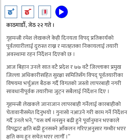
काठमाडौँ, जेठ २२ गते ।
गृहमन्त्री रमेश लेखकले केही दिनयता विपद् प्रतिकार्यको
पूर्वतयारीलाई दुरुस्त राख्न र मातहतका निकायलाई तयारी
अवस्थामा रहन निर्देशन दिएको छ ।
आज बिहान उनले सात वटै प्रदेश र ७७ वटै जिल्लाका प्रमुख
जिल्ला अधिकारीसहित सुरक्षा समितिसँग विपद् पूर्वतयारीका
विषयमा भर्चुअल बैठक गर्दै विगतको जस्तो लापरबाही नगरी
सावधानीपूर्वक तयारीमा जुट्न सबैलाई निर्देशन दिए ।
गृहमन्त्री लेखकले जानाजान लापरबाही गर्नेलाई कारबाहीको
चेतावानीसमेत दिनुभयो । गुनासो नआउने गरी काम गर्ने निर्देशन
गर्दै उनले भने, “यस वर्ष मनसुन बढी हुने पूर्वानुमान भएकाले
विपद्बाट क्षति बढी हुनसक्ने आँकलन गरिएअनुसार गम्भीर भएर
क्षति कम हुन सचेत भएर लागौँ ।”