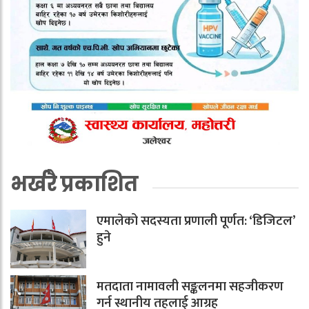
भर्खरै प्रकाशित
एमालेको सदस्यता प्रणाली पूर्णत: ‘डिजिटल’
हुने
मतदाता नामावली सङ्कलनमा सहजीकरण
गर्न स्थानीय तहलाई आग्रह