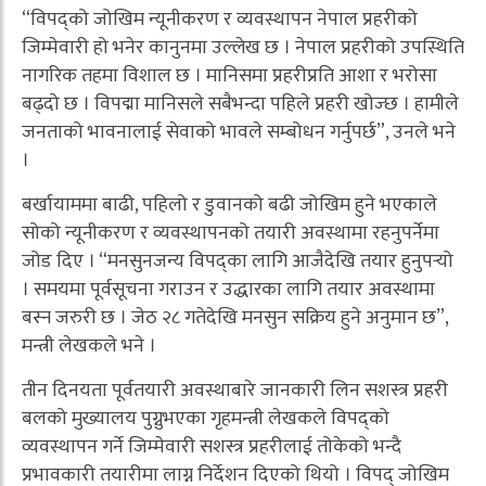
“विपद्को जोखिम न्यूनीकरण र व्यवस्थापन नेपाल प्रहरीको
जिम्मेवारी हो भनेर कानुनमा उल्लेख छ । नेपाल प्रहरीको उपस्थिति
नागरिक तहमा विशाल छ । मानिसमा प्रहरीप्रति आशा र भरोसा
बढ्दो छ । विपद्मा मानिसले सबैभन्दा पहिले प्रहरी खोज्छ । हामीले
जनताको भावनालाई सेवाको भावले सम्बोधन गर्नुपर्छ”, उनले भने
।
बर्खायाममा बाढी, पहिलो र डुवानको बढी जोखिम हुने भएकाले
सोको न्यूनीकरण र व्यवस्थापनको तयारी अवस्थामा रहनुपर्नेमा
जोड दिए । “मनसुनजन्य विपद्का लागि आजैदेखि तयार हुनुपर्‍यो
। समयमा पूर्वसूचना गराउन र उद्धारका लागि तयार अवस्थामा
बस्न जरुरी छ । जेठ २८ गतेदेखि मनसुन सक्रिय हुने अनुमान छ”,
मन्त्री लेखकले भने ।
तीन दिनयता पूर्वतयारी अवस्थाबारे जानकारी लिन सशस्त्र प्रहरी
बलको मुख्यालय पुग्नुभएका गृहमन्त्री लेखकले विपद्को
व्यवस्थापन गर्ने जिम्मेवारी सशस्त्र प्रहरीलाई तोकेको भन्दै
प्रभावकारी तयारीमा लाग्न निर्देशन दिएको थियो । विपद् जोखिम