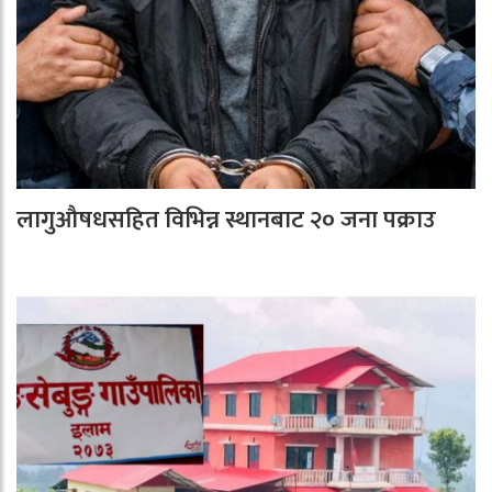
लागुऔषधसहित विभिन्न स्थानबाट २० जना पक्राउ