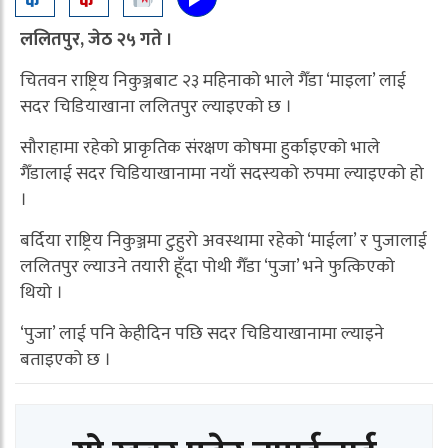
ललितपुर, जेठ २५ गते ।
चितवन राष्ट्रिय निकुञ्जबाट २३ महिनाको भाले गैँडा ‘माइला’ लाई
सदर चिडियाखाना ललितपुर ल्याइएको छ ।
सौराहामा रहेको प्राकृतिक संरक्षण कोषमा हुर्काइएको भाले
गैँडालाई सदर चिडियाखानामा नयाँ सदस्यको रुपमा ल्याइएको हो
।
बर्दिया राष्ट्रिय निकुञ्जमा टुहुरो अवस्थामा रहेको ‘माईला’ र पुजालाई
ललितपुर ल्याउने तयारी हूँदा पोथी गैँडा ‘पुजा’ भने फुत्किएको
थियो ।
‘पुजा’ लाई पनि केहीदिन पछि सदर चिडियाखानामा ल्याइने
बताइएको छ ।