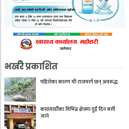
भर्खरै प्रकाशित
पहिरोका कारण यी राजमार्ग छन् अवरूद्ध
काठमाडौँका विभिन्न क्षेत्रमा दुई दिन बत्ती
जाने