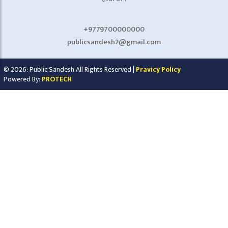
+9779700000000
publicsandesh2@gmail.com
© 2026: Public Sandesh All Rights Reserved |
Pravicy Policy
Powered By:
PROTECH