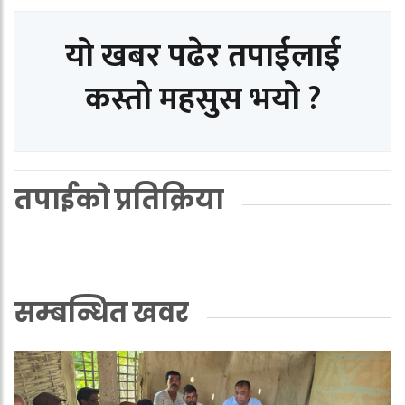
यो खबर पढेर तपाईलाई
कस्तो महसुस भयो ?
तपाईको प्रतिक्रिया
सम्बन्धित खवर