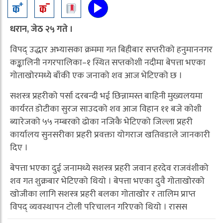
धरान, जेठ २५ गते ।
विपद् उद्धार अभ्यासका क्रममा गत बिहीबार सप्तरीको हनुमाननगर
कङ्कालिनी नगरपालिका–१ स्थित सप्तकोशी नदीमा बेपत्ता भएका
गोताखोरमध्ये बाँकी एक जनाको शव आज भेटिएको छ ।
सशस्त्र प्रहरीको पर्सा दरबन्दी भई छिन्नामस्त बाहिनी मुख्यलयमा
कार्यरत डोटीका सुरज साउदको शव आज विहान ११ बजे कोशी
ब्यारेजको ५५ नम्बरको ढोका नजिकै भेटिएको जिल्ला प्रहरी
कार्यालय सुनसरीका प्रहरी प्रवक्ता योगराज खतिवडाले जानकारी
दिए ।
बेपत्ता भएका दुई जनामध्ये सशस्त्र प्रहरी जवान हरदेव राजवंशीको
शव गत शुक्रबार भेटिएको थियो । बेपत्ता भएका दुवै गोताखोरको
खोजीका लागि सशस्त्र प्रहरी बलका गोताखोर र तालिम प्राप्त
विपद् व्यवस्थापन टोली परिचालन गरिएको थियो । रासस