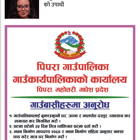
को उपाधी