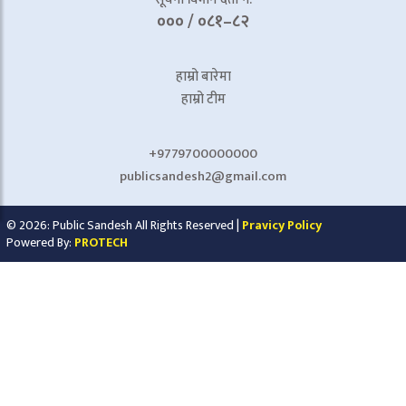
००० / ०८१–८२
हाम्रो बारेमा
हाम्रो टीम
+9779700000000
publicsandesh2@gmail.com
© 2026: Public Sandesh All Rights Reserved |
Pravicy Policy
Powered By:
PROTECH