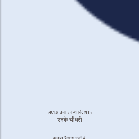
अध्यक्ष तथा प्रबन्ध निर्देशक:
एनके चाैधरी
सूचना विभाग दर्ता नं.