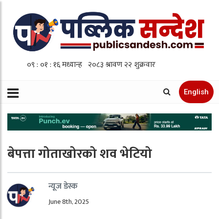
English
बेपत्ता गोताखोरको शव भेटियो
न्यूज डेस्क
June 8th, 2025