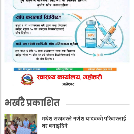
भर्खरै प्रकाशित
मधेश सरकारले गणेश यादवको परिवारलाई
घर बनाइदिने