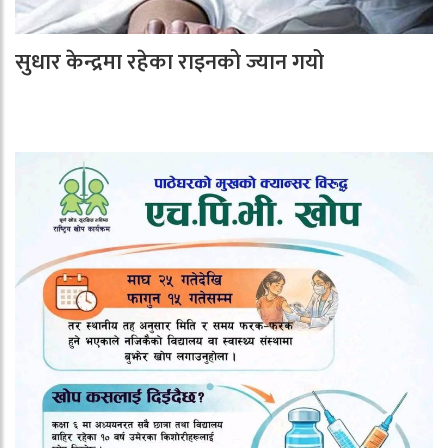
सुधार केन्द्रमा रहेका राइनको ज्यान गयो