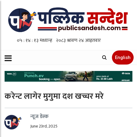
English
करेन्ट लागेर मुगुमा दश खच्चर मरे
न्यूज डेस्क
June 23rd, 2025