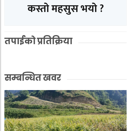
कस्तो महसुस भयो ?
तपाईको प्रतिक्रिया
सम्बन्धित खवर