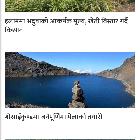
इलाममा अदुवाको आकर्षक मूल्य, खेती विस्तार गर्दै
किसान
गोसाइँकुण्डमा जनैपूर्णिमा मेलाको तयारी