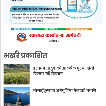
भर्खरै प्रकाशित
इलाममा अदुवाको आकर्षक मूल्य, खेती
विस्तार गर्दै किसान
गोसाइँकुण्डमा जनैपूर्णिमा मेलाको तयारी