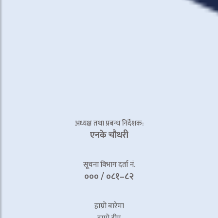
अध्यक्ष तथा प्रबन्ध निर्देशक:
एनके चाैधरी
सूचना विभाग दर्ता नं.
००० / ०८१–८२
हाम्रो बारेमा