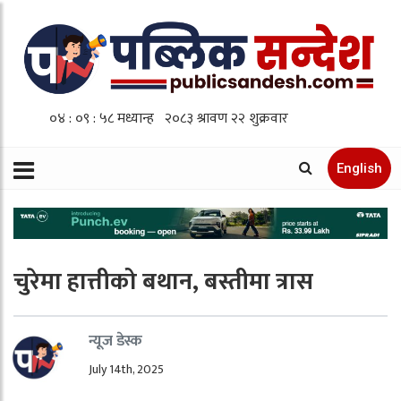
English
चुरेमा हात्तीको बथान, बस्तीमा त्रास
न्यूज डेस्क
July 14th, 2025