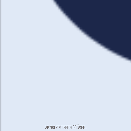
अध्यक्ष तथा प्रबन्ध निर्देशक: