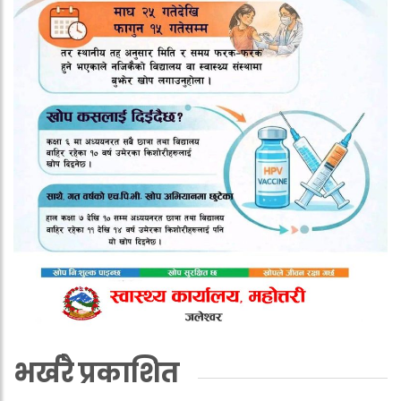
भर्खरै प्रकाशित