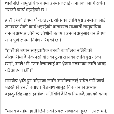
थालेपछि सामुदायिक वनमा उपभोक्तलाई नजानका लागि सचेत
गराउने कार्य भइरहेको छ ।
हात्ती रहेको क्षेत्रमा घाँस, दाउरा, सोतरका लागि पुग्ने उपभोक्तालाई
जानबाट रोक्ने कार्य भइरहेको वातावरण मध्यवर्ती सामुदायिक
वनका अध्यक्ष लोकेन्द्र जोशीले बताए । उनका अनुसार वन क्षेत्रमा
जान पूर्ण रूपमा निषेध गरिएको छ ।
“हात्तीको बथान सामुदायिक वनको कार्यालय नजिकैको
बाँसघारीमा दैनिकजसो बाँसका टुसा खानका लागि पुग्ने गरेका
छन्”, उनले भने, “उपभोक्तालाई वन क्षेत्रमा नजानका लागि आग्रह
गर्दै आएका छौँ ।”
मानवीय क्षति हुन नदिनका लागि उपभोक्तालाई सचेत पार्ने कार्य
भइरहेको उनले बताए । बैजनाथ सामुदायिक वनका अध्यक्ष
बहादुरसिंह महरा हात्तीको गतिविधि दैनिक नियाल्दै आएको बताए
।
“मानव बस्तीमा हात्ती छिर्न सक्ने प्रबल सम्भावना हुन्छ,” उनले भने,