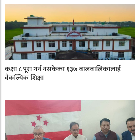
कक्षा ८ पूरा गर्न नसकेका १३७ बालबालिकालाई
वैकल्पिक शिक्षा