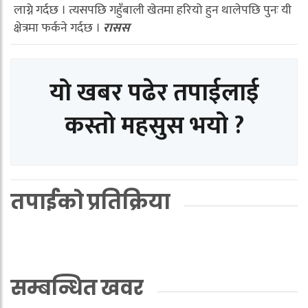
लाग्ने गर्दछ । त्यसपछि गहुँबाली खेतमा हरियो हुन थालेपछि पुनः यी
क्षेत्रमा फर्कने गर्दछ ।
रासस
यो खबर पढेर तपाईलाई
कस्तो महसुस भयो ?
तपाईको प्रतिक्रिया
सम्बन्धित खवर