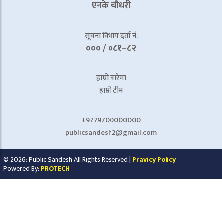
एनके चाैधरी
सूचना विभाग दर्ता नं.
००० / ०८१–८२
हाम्रो बारेमा
हाम्रो टीम
+9779700000000
publicsandesh2@gmail.com
© 2026: Public Sandesh All Rights Reserved |
Pravicy Policy
Powered By:
PROTECH