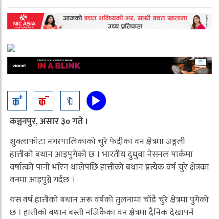
🔖
कञ्चनपुर, असार ३० गते ।
शुक्लाफाँटा नगरपालिकाको चुरे फेदीका वन क्षेत्रमा जङ्गली
हात्तीको बथान आइपुगेको छ । भारतीय दुधुवा नेसनल पार्कमा
वर्षात्को पानी भरिन थालेपछि हात्तीको बथान प्रत्येक वर्ष चुरे क्षेत्रका
वनमा आइपुग्ने गर्दछ ।
यस वर्ष हात्तीको बथान अरू वर्षको तुलनामा चाँडै चुरे क्षेत्रमा पुगेको
छ । हात्तीको बथान बस्ती नजिकैका वन क्षेत्रमा दैनिक देखापर्न