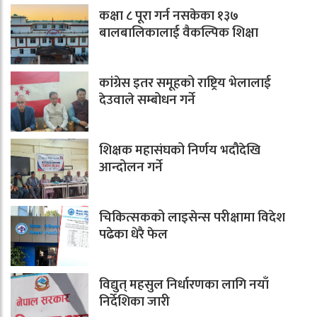
कक्षा ८ पूरा गर्न नसकेका १३७
बालबालिकालाई वैकल्पिक शिक्षा
कांग्रेस इतर समूहको राष्ट्रिय भेलालाई
देउवाले सम्बोधन गर्ने
शिक्षक महासंघको निर्णय भदौदेखि
आन्दोलन गर्ने
चिकित्सकको लाइसेन्स परीक्षामा विदेश
पढेका धेरै फेल
विद्युत् महसुल निर्धारणका लागि नयाँ
निर्देशिका जारी