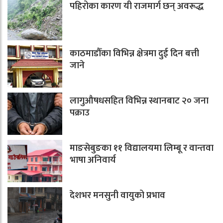
पहिरोका कारण यी राजमार्ग छन् अवरूद्ध
काठमाडौँका विभिन्न क्षेत्रमा दुई दिन बत्ती
जाने
लागुऔषधसहित विभिन्न स्थानबाट २० जना
पक्राउ
माङसेबुङका ११ विद्यालयमा लिम्बू र वान्तवा
भाषा अनिवार्य
देशभर मनसुनी वायुको प्रभाव