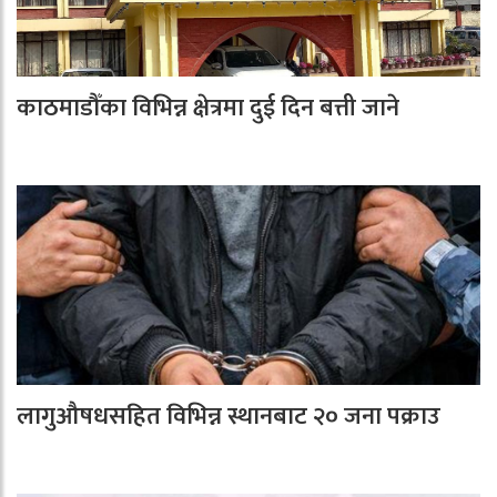
काठमाडौँका विभिन्न क्षेत्रमा दुई दिन बत्ती जाने
लागुऔषधसहित विभिन्न स्थानबाट २० जना पक्राउ