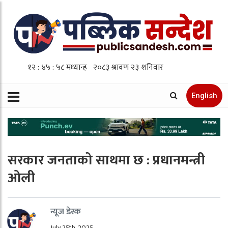
English
सरकार जनताको साथमा छ : प्रधानमन्त्री
ओली
न्यूज डेस्क
July 25th, 2025