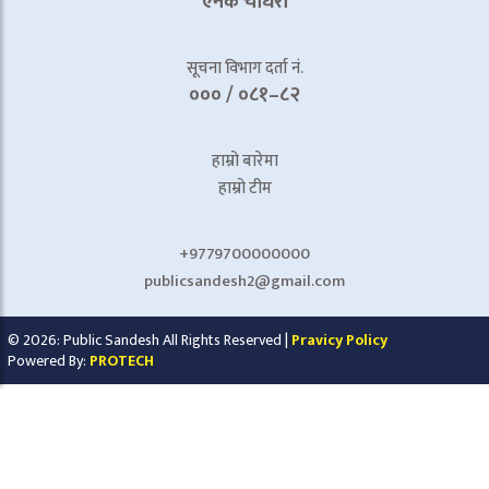
एनके चाैधरी
सूचना विभाग दर्ता नं.
००० / ०८१–८२
हाम्रो बारेमा
हाम्रो टीम
+9779700000000
publicsandesh2@gmail.com
© 2026: Public Sandesh All Rights Reserved |
Pravicy Policy
Powered By:
PROTECH