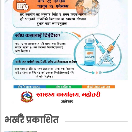
भर्खरै प्रकाशित