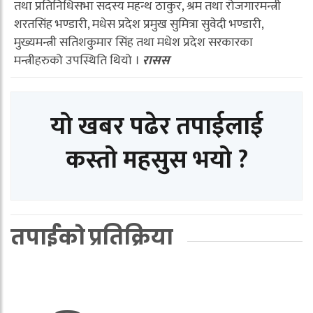
तथा प्रतिनिधिसभा सदस्य महन्थ ठाकुर, श्रम तथा रोजगारमन्त्री
शरतसिंह भण्डारी, मधेस प्रदेश प्रमुख सुमित्रा सुवेदी भण्डारी,
मुख्यमन्त्री सतिशकुमार सिंह तथा मधेश प्रदेश सरकारका
मन्त्रीहरुको उपस्थिति थियो ।
रासस
यो खबर पढेर तपाईलाई
कस्तो महसुस भयो ?
तपाईको प्रतिक्रिया