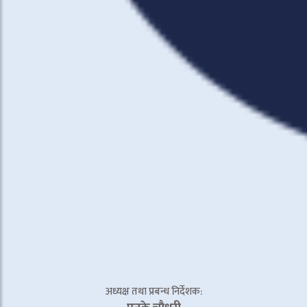
अध्यक्ष तथा प्रबन्ध निर्देशक: