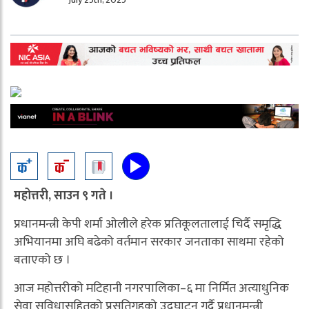
महोत्तरी, साउन ९ गते ।
प्रधानमन्त्री केपी शर्मा ओलीले हरेक प्रतिकूलतालाई चिर्दै समृद्धि
अभियानमा अघि बढेको वर्तमान सरकार जनताका साथमा रहेको
बताएको छ ।
आज महोत्तरीको मटिहानी नगरपालिका–६ मा निर्मित अत्याधुनिक
सेवा सुविधासहितको प्रसूतिगृहको उद्घाटन गर्दै प्रधानमन्त्री