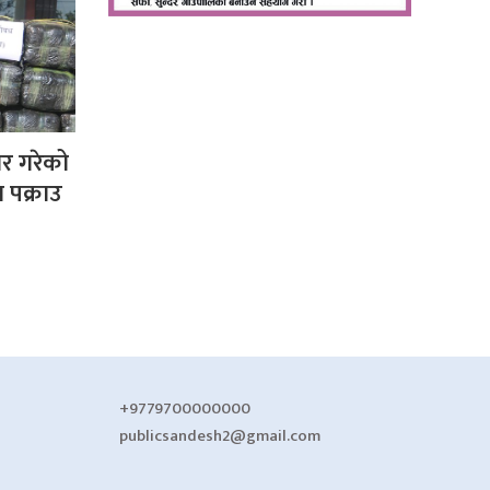
र गरेको
 पक्राउ
+9779700000000
publicsandesh2@gmail.com