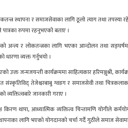
 लोकतन्त्र स्थापना र समाजसेवाका लागि ठूलो त्याग तथा तपस्या 
रहने पात्रका रुपमा रहनुभएको बताए ।
शताको अन्त्य र लोकतन्त्रका लागि भएका आन्दोलन तथा सङ्घर्ष
 धारणा व्यक्त गर्नुभयो ।
एको उक्त जन्मजयन्ती कार्यक्रममा साहित्यकार हरिमञ्जुश्री, कार्यक्र
स्कृत संस्कृतिविद् तेजेश्वरबाबु ग्वङग र समाजसेवी तथा चित्रकलाक
ाको व्यक्तित्वबारे जानकारी गराए ।
्ष किरण थापा, आध्यात्मिक व्यक्तित्व चिन्तामणि योगीले कर्मयो
स्थापनाका लागि भएको योगदानको चर्चा गर्दै गुठीले समाज सेवामा