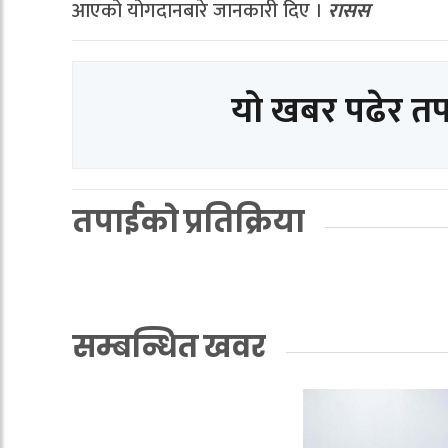
आएको योगदानबारे जानकारी दिए ।
रासस
यो खबर पढेर त
तपाईको प्रतिक्रिया
सम्बन्धित खवर