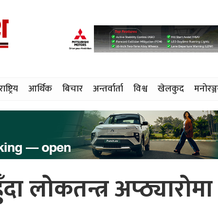
राष्ट्रिय
आर्थिक
बिचार
अन्तर्वार्ता
विश्व
खेलकुद
मनोरञ्
ा लोकतन्त्र अप्ठ्यारोमा 