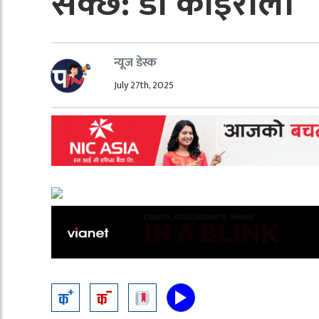
सक्छ: डा कोइराला
न्यूज डेस्क
July 27th, 2025