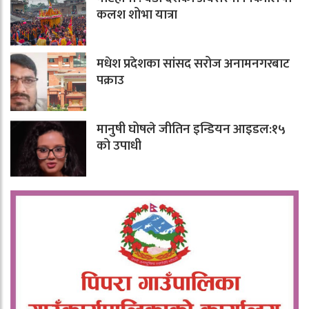
कलश शोभा यात्रा
मधेश प्रदेशका सांसद सरोज अनामनगरबाट
पक्राउ
मानुषी घोषले जीतिन इन्डियन आइडल:१५
को उपाधी