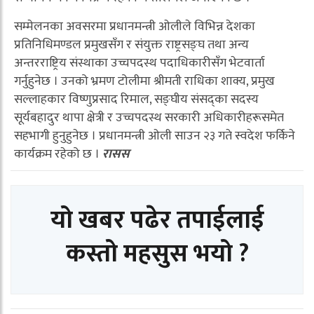
सम्मेलनका अवसरमा प्रधानमन्त्री ओलीले विभिन्न देशका
प्रतिनिधिमण्डल प्रमुखसँग र संयुक्त राष्ट्रसङ्घ तथा अन्य
अन्तरराष्ट्रिय संस्थाका उच्चपदस्थ पदाधिकारीसँग भेटवार्ता
गर्नुहुनेछ । उनको भ्रमण टोलीमा श्रीमती राधिका शाक्य, प्रमुख
सल्लाहकार विष्णुप्रसाद रिमाल, सङ्घीय संसद्का सदस्य
सूर्यबहादुर थापा क्षेत्री र उच्चपदस्थ सरकारी अधिकारीहरूसमेत
सहभागी हुनुहुनेछ । प्रधानमन्त्री ओली साउन २३ गते स्वदेश फर्किने
कार्यक्रम रहेको छ ।
रासस
यो खबर पढेर तपाईलाई
कस्तो महसुस भयो ?