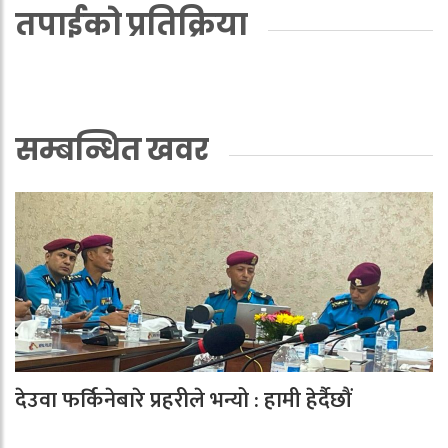
तपाईको प्रतिक्रिया
सम्बन्धित खवर
देउवा फर्किनेबारे प्रहरीले भन्यो : हामी हेर्दैछौं