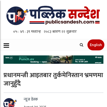
English
प्रधानमन्त्री आइतबार तुर्कमेनिस्तान भ्रमणमा
जानुहुँदै
न्यूज डेस्क
August 1st, 2025