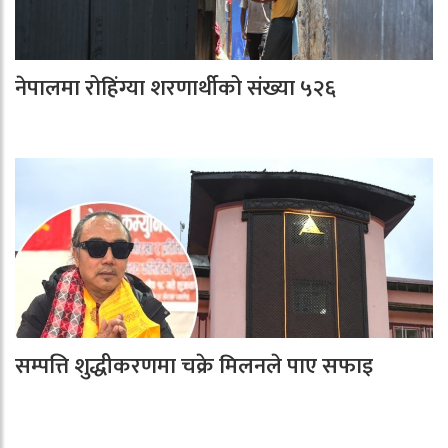
नेपालमा रोहिंग्या शरणार्थीको संख्या ५२६
सम्पत्ति शुद्धीकरणमा चक्रे मिलनले पाए सफाइ