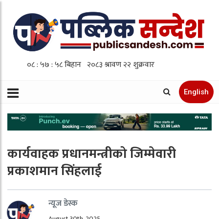
English
कार्यवाहक प्रधानमन्त्रीको जिम्मेवारी
प्रकाशमान सिंहलाई
न्यूज डेस्क
August 30th, 2025