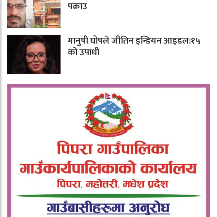
पक्राउ
मानुषी घोषले जीतिन इन्डियन आइडल:१५
को उपाधी