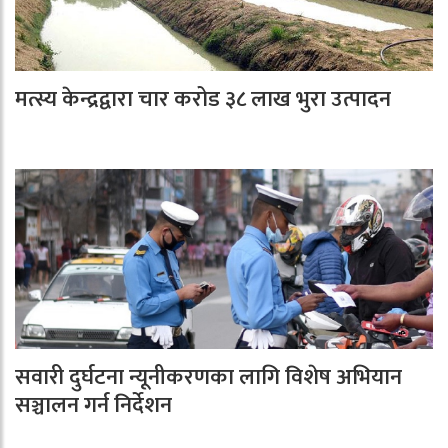
मत्स्य केन्द्रद्वारा चार करोड ३८ लाख भुरा उत्पादन
सवारी दुर्घटना न्यूनीकरणका लागि विशेष अभियान
सञ्चालन गर्न निर्देशन