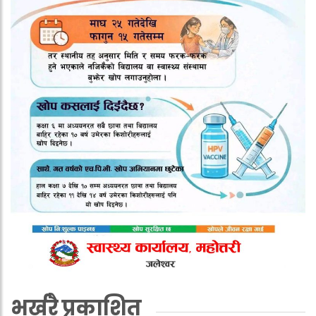
भर्खरै प्रकाशित