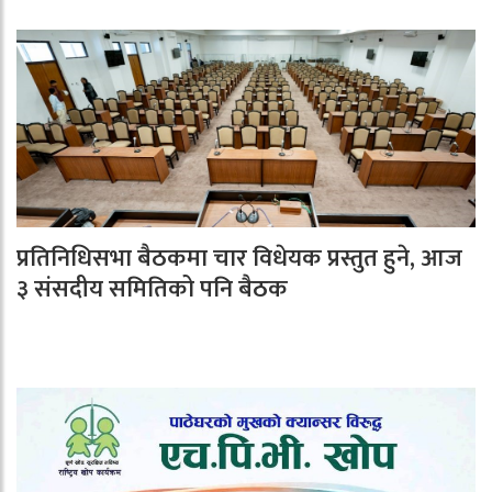
प्रतिनिधिसभा बैठकमा चार विधेयक प्रस्तुत हुने, आज
३ संसदीय समितिको पनि बैठक