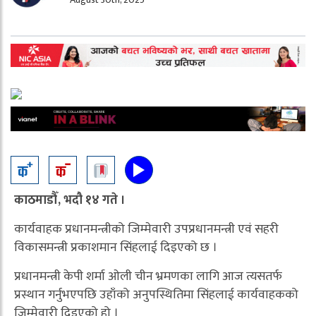
काठमाडौँ, भदौ १४ गते ।
कार्यवाहक प्रधानमन्त्रीको जिम्मेवारी उपप्रधानमन्त्री एवं सहरी
विकासमन्त्री प्रकाशमान सिंहलाई दिइएको छ ।
प्रधानमन्त्री केपी शर्मा ओली चीन भ्रमणका लागि आज त्यसतर्फ
प्रस्थान गर्नुभएपछि उहाँको अनुपस्थितिमा सिंहलाई कार्यवाहकको
जिम्मेवारी दिइएको हो ।