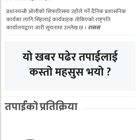
प्रधानमन्त्री ओलीको सिफारिसमा उहाँले गर्ने दैनिक प्रशासनिक
कार्यका लागि सिंहलाई कार्यवाहक तोकिएको राष्ट्रपति
कार्यालयद्वारा जारी सूचनामा उल्लेख छ ।
रासस
यो खबर पढेर तपाईलाई
कस्तो महसुस भयो ?
तपाईको प्रतिक्रिया