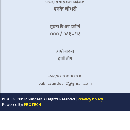
अध्यक्ष तथा प्रबन्ध निर्देशक:
एनके चाैधरी
सूचना विभाग दर्ता नं.
००० / ०८१–८२
हाम्रो बारेमा
हाम्रो टीम
+9779700000000
publicsandesh2@gmail.com
© 2026: Public Sandesh All Rights Reserved |
Pravicy Policy
Powered By:
PROTECH