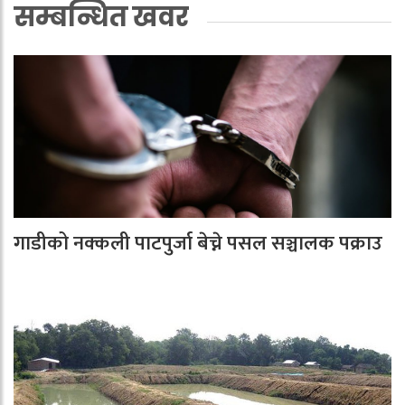
सम्बन्धित खवर
गाडीको नक्कली पाटपुर्जा बेच्ने पसल सञ्चालक पक्राउ