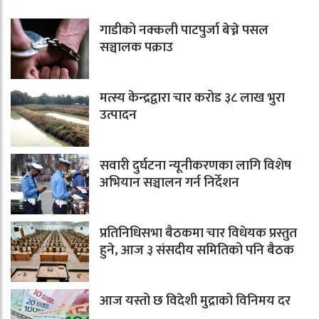
गाडीको नक्कली पाटपुर्जा बेच्ने पसल
सञ्चालक पक्राउ
मत्स्य केन्द्रद्वारा चार करोड ३८ लाख भुरा
उत्पादन
सवारी दुर्घटना न्यूनीकरणका लागि विशेष
अभियान सञ्चालन गर्न निर्देशन
प्रतिनिधिसभा बैठकमा चार विधेयक प्रस्तुत
हुने, आज ३ संसदीय समितिको पनि बैठक
आज यस्तो छ विदेशी मुद्राको विनिमय दर