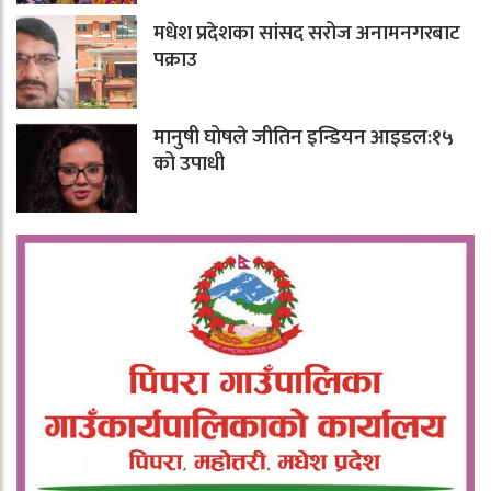
मधेश प्रदेशका सांसद सरोज अनामनगरबाट
पक्राउ
मानुषी घोषले जीतिन इन्डियन आइडल:१५
को उपाधी