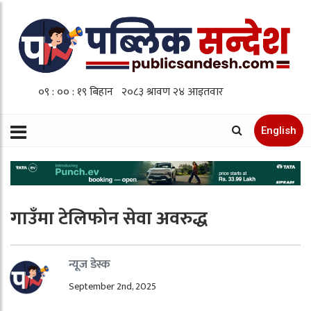
English
गाउँमा टेलिफोन सेवा अवरुद्ध
न्यूज डेस्क
September 2nd, 2025