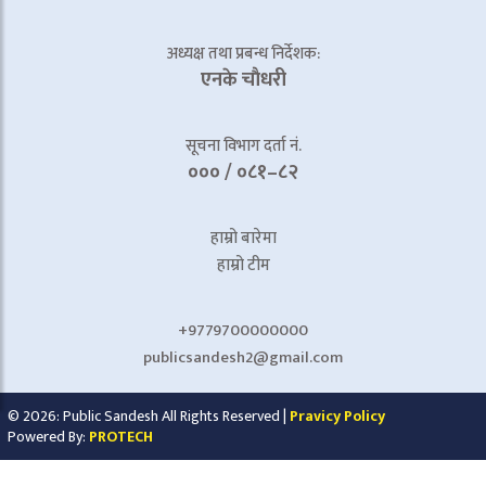
अध्यक्ष तथा प्रबन्ध निर्देशक:
एनके चाैधरी
सूचना विभाग दर्ता नं.
००० / ०८१–८२
हाम्रो बारेमा
हाम्रो टीम
+9779700000000
publicsandesh2@gmail.com
© 2026: Public Sandesh All Rights Reserved |
Pravicy Policy
Powered By:
PROTECH