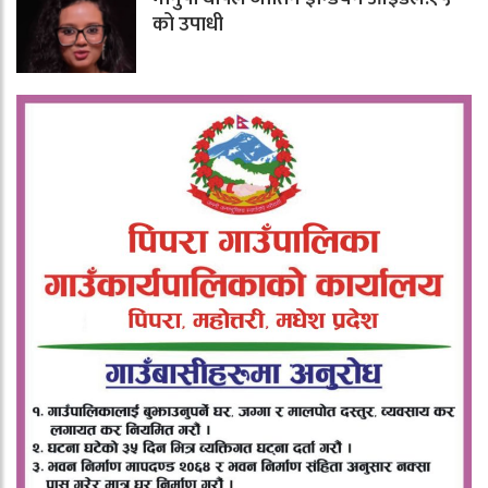
को उपाधी