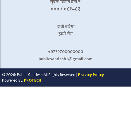
सूचना विभाग दर्ता नं.
००० / ०८१–८२
हाम्रो बारेमा
हाम्रो टीम
+9779700000000
publicsandesh2@gmail.com
© 2026: Public Sandesh All Rights Reserved |
Pravicy Policy
Powered By:
PROTECH