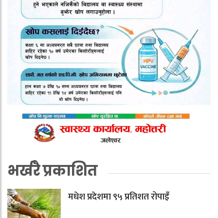
भर्खरै प्रकाशित
मधेश प्रदेशमा ९५ प्रतिशत रोपाइँ