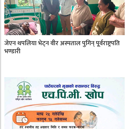
जेएन थपलिया भेट्न वीर अस्पताल पुगिन् पूर्वराष्ट्रपति
भण्डारी