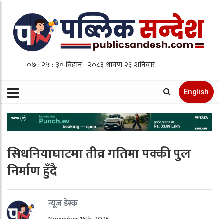
English
सिधनियाघाटमा तीव्र गतिमा पक्की पुल
निर्माण हुँदै
न्यूज डेस्क
November 16th, 2025