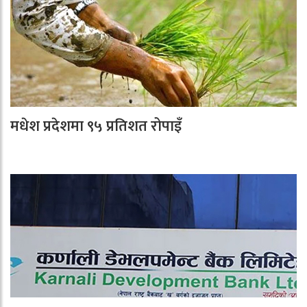
मधेश प्रदेशमा ९५ प्रतिशत रोपाइँ