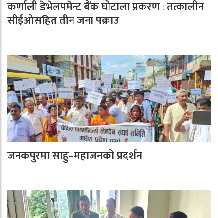
कर्णाली डेभेलपमेन्ट बैंक घोटाला प्रकरण : तत्कालीन
सीईओसहित तीन जना पक्राउ
जनकपुरमा साहु–महाजनको प्रदर्शन