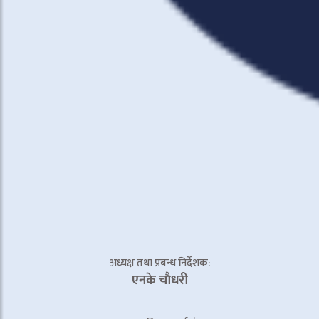
अध्यक्ष तथा प्रबन्ध निर्देशक:
एनके चाैधरी