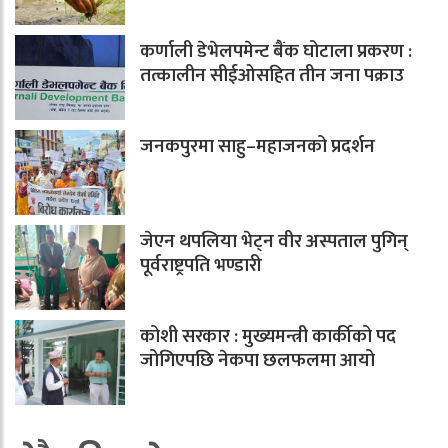
कर्णाली डेभेलपमेन्ट बैंक घोटाला प्रकरण :
तत्कालीन सीईओसहित तीन जना पक्राउ
जनकपुरमा साहु–महाजनको प्रदर्शन
जेएन थपलिया भेट्न वीर अस्पताल पुगिन्
पूर्वराष्ट्रपति भण्डारी
कोशी सरकार : मुख्यमन्त्री कार्कीको पद
जोगिएपछि नेकपा छलफलमा आयो