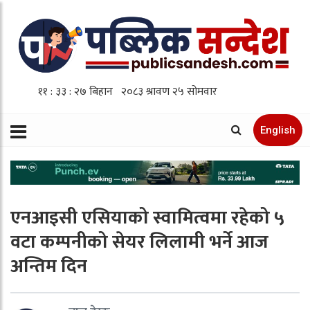
English
एनआइसी एसियाको स्वामित्वमा रहेको ५
वटा कम्पनीको सेयर लिलामी भर्ने आज
अन्तिम दिन