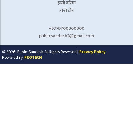
हाम्रो बारेमा
हाम्रो टीम
+9779700000000
publicsandesh2@gmail.com
© 2026: Public Sandesh All Rights Reserved |
Pravicy Policy
Powered By:
PROTECH