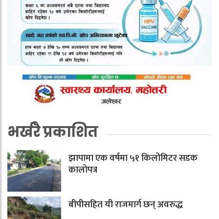
भर्खरै प्रकाशित
झापामा एक वर्षमा ५१ किलोमिटर सडक
कालोपत्र
बीपीसहित यी राजमार्ग छन् अवरुद्ध