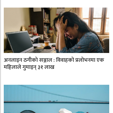
अनलाइन ठगीको सञ्जाल : विवाहको प्रलोभनमा एक
महिलाले गुमाइन् ३१ लाख