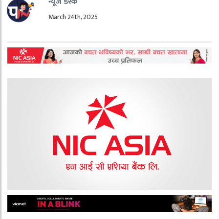
न्यूज डेस्क
March 24th, 2025