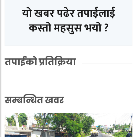
यो खबर पढेर तपाईलाई
कस्तो महसुस भयो ?
तपाईको प्रतिक्रिया
सम्बन्धित खवर