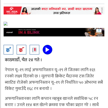
काठमाडौँ, चैत २४ गते ।
नेपाल यू–१९ लाई अफगानिस्तान यू–१९ ले जितका लागि १६९
रनको लक्ष्य दिएको छ । मूलपानी क्रिकेट मैदानमा टस जितेर
ब्याटिङ रोजेको अफगानिस्तान यू–१९ ले निर्धारित ५० ओभरमा सबै
विकेट गुमाउँदै १६८ रन बनायो ।
अफगानिस्तानका लागि कप्तान महबुब खानले सर्वाधिक ५८ रन
बनाए । उनले ११४ बल खेल्ने क्रममा एक चौका प्रहार गरे । साथै