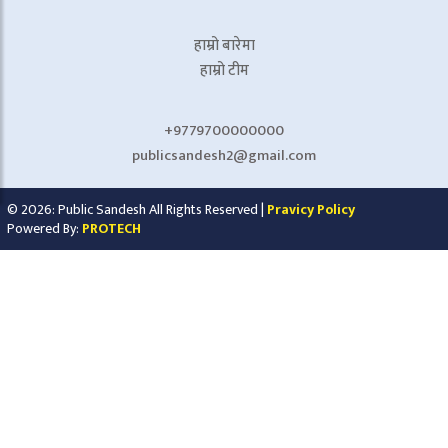
हाम्रो बारेमा
हाम्रो टीम
+9779700000000
publicsandesh2@gmail.com
© 2026: Public Sandesh All Rights Reserved |
Pravicy Policy
Powered By:
PROTECH