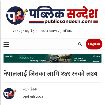
English
नेपाललाई जितका लागि १६९ रनको लक्ष्य
न्युज डेस्क
April 6th, 2025