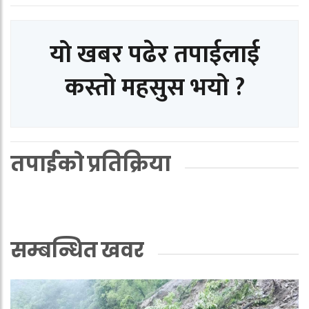
यो खबर पढेर तपाईलाई
कस्तो महसुस भयो ?
तपाईको प्रतिक्रिया
सम्बन्धित खवर