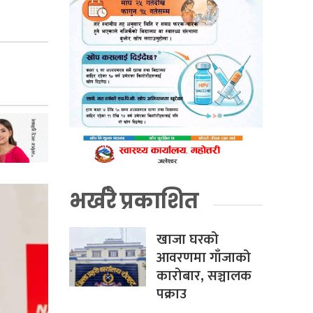
भर्खरै प्रकाशित
खाजा घरको
आवरणमा गाँजाको
कारोबार, सञ्चालक
पक्राउ