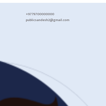
+9779700000000
publicsandesh2@gmail.com