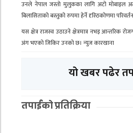
उनले नेपाल जस्तो मुलुकका लागि अटो मोबाइल अत्यन्त
बिलासिताको बस्तुको रुपमा हेर्ने दृस्ठिकोणमा परिवर्तन
यस क्षेत्र राजस्व उठाउने क्षेत्रमात्र नभइ आन्तरिक रोजग
अंग भएको जिकिर उनको छ। न्युज कारखाना
यो खबर पढेर त
तपाईको प्रतिक्रिया