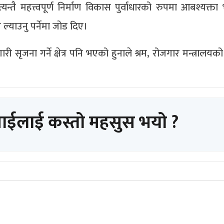
ै महत्त्वपूर्ण निर्माण विकास पुर्वाधारको रुपमा आबश्यक्ता 
 ल्याउनु पर्नेमा जोड दिए।
ारी सृजना गर्ने क्षेत्र पनि भएको हुनाले श्रम, रोजगार मन्त्रालयको 
पाईलाई कस्तो महसुस भयो ?