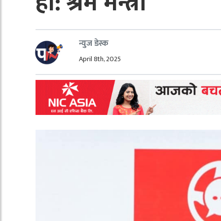
हो: श्रम मन्त्री
न्युज डेस्क
April 8th, 2025