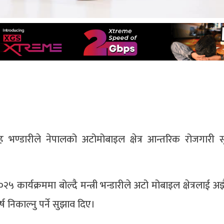
ह भण्डारीले नेपालको अटोमोबाइल क्षेत्र आन्तरिक रोजगारी सृ
्यक्रममा बोल्दै मन्त्री भन्डारीले अटो मोबाइल क्षेत्रलाई अ
निकाल्नु पर्ने सुझाव दिए।