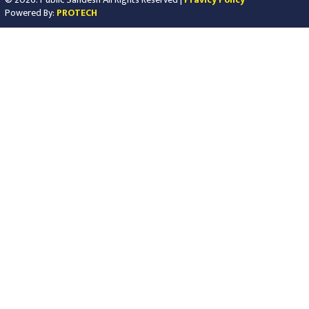
Powered By:
PROTECH