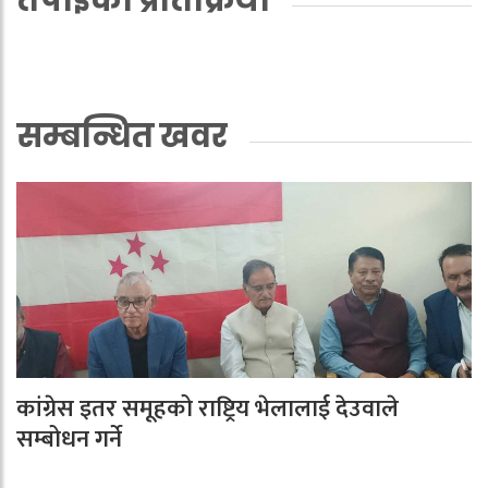
तपाईको प्रतिक्रिया
सम्बन्धित खवर
कांग्रेस इतर समूहको राष्ट्रिय भेलालाई देउवाले
सम्बोधन गर्ने