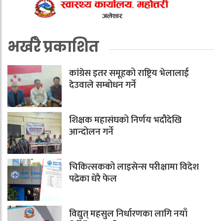
भर्खरै प्रकाशित
कांग्रेस इतर समूहको राष्ट्रिय भेलालाई
देउवाले सम्बोधन गर्ने
शिक्षक महासंघको निर्णय भदौदेखि
आन्दोलन गर्ने
चिकित्सकको लाइसेन्स परीक्षामा विदेश
पढेका धेरै फेल
विद्युत् महसुल निर्धारणका लागि नयाँ