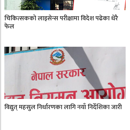
चिकित्सकको लाइसेन्स परीक्षामा विदेश पढेका धेरै
फेल
विद्युत् महसुल निर्धारणका लागि नयाँ निर्देशिका जारी