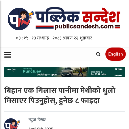
English
बिहान एक गिलास पानीमा मेथीको धुलो
मिसाएर पिउनुहोस्, हुनेछ ८ फाइदा
न्युज डेस्क
April 9th, 2025