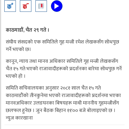
काठमाडौं, चैत २९ गते ।
संघीय संसदको एक समितिले गृह मन्त्री रमेश लेखकसँग सोधपुछ
गर्ने भएको छ।
कानून, न्याय तथा मानव अधिकार समितिले गृह मन्त्री लेखकसँग
चैत १५ गते भएको राजावादीहरूको प्रदर्शनका बारेमा सोधपुछ गर्ने
भएको हो ।
समिति सचिवालयका अनुसार २०८१ साल चैत १५ गते
काठमाडौंको तीनकुनेमा भएको राजावादीहरूको प्रदर्शनमा भएका
मानवअधिकार उलङघनका बिषयहरू माथी माननीय गृहमन्त्रीसँग
छलफल हुनेछ । जुन बैठक बिहान ११ः०० बजे बोलाइएको छ ।
न्युज कारखाना