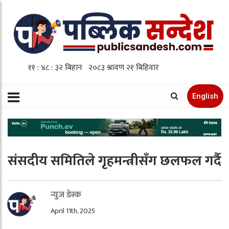
English
संसदीय समितिले गृहमन्त्रीसँग छलफल गर्दै
न्युज डेस्क
April 11th, 2025