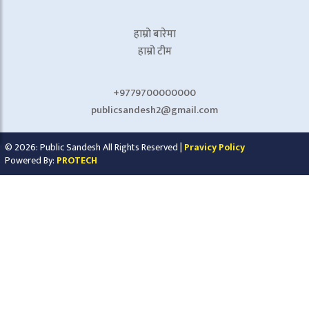
हाम्रो बारेमा
हाम्रो टीम
+9779700000000
publicsandesh2@gmail.com
© 2026: Public Sandesh All Rights Reserved |
Pravicy Policy
Powered By:
PROTECH