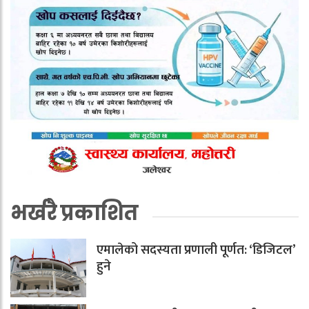
भर्खरै प्रकाशित
एमालेको सदस्यता प्रणाली पूर्णत: ‘डिजिटल’
हुने