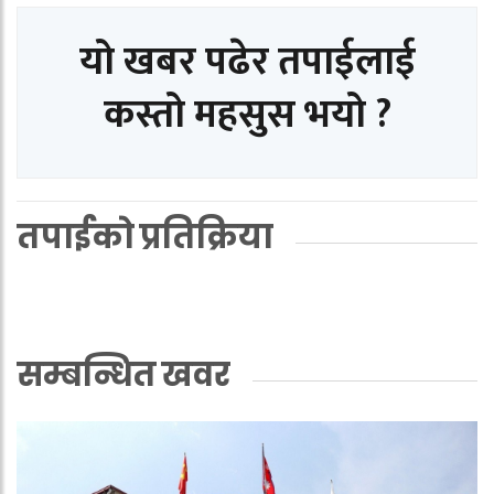
यो खबर पढेर तपाईलाई
कस्तो महसुस भयो ?
तपाईको प्रतिक्रिया
सम्बन्धित खवर