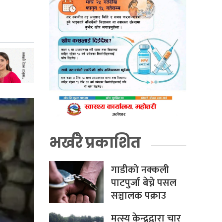
भर्खरै प्रकाशित
गाडीको नक्कली
पाटपुर्जा बेच्ने पसल
सञ्चालक पक्राउ
मत्स्य केन्द्रद्वारा चार