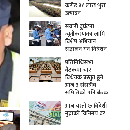
करोड ३८ लाख भुरा
उत्पादन
सवारी दुर्घटना
न्यूनीकरणका लागि
विशेष अभियान
सञ्चालन गर्न निर्देशन
प्रतिनिधिसभा
बैठकमा चार
विधेयक प्रस्तुत हुने,
आज ३ संसदीय
समितिको पनि बैठक
आज यस्तो छ विदेशी
मुद्राको विनिमय दर