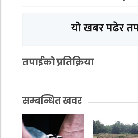
यो खबर पढेर त
तपाईको प्रतिक्रिया
सम्बन्धित खवर