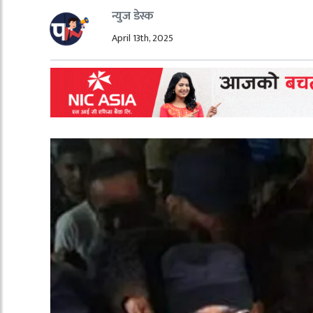
न्युज डेस्क
April 13th, 2025