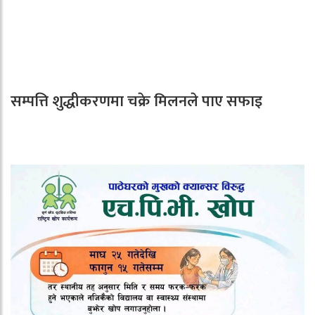
सम्पत्ति शुद्धीकरणमा चक्रे मिलनले पाए सफाइ