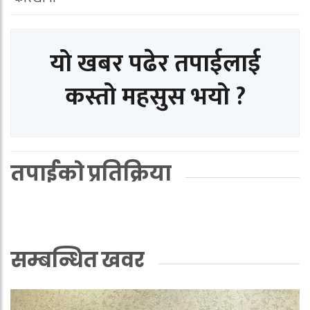
यो खबर पढेर तपाईलाई
कस्तो महसुस भयो ?
तपाईको प्रतिक्रिया
सम्बन्धित खवर