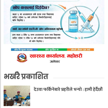
भर्खरै प्रकाशित
देउवा फर्किनेबारे प्रहरीले भन्यो : हामी हेर्दैछौं