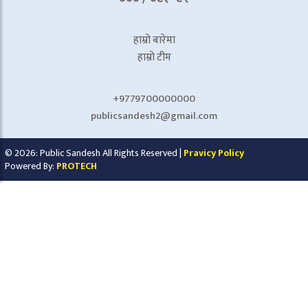
हाम्रो बारेमा
हाम्रो टीम
+9779700000000
publicsandesh2@gmail.com
© 2026: Public Sandesh All Rights Reserved |
Pravicy Policy
Powered By:
PROTECH