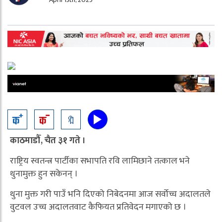
🔖
काठमाडौँ, चैत ३१ गते ।
राष्ट्रिय स्वतन्त्र पार्टीका सभापति रवि लामिछाने तत्काल भने
थुनामुक्त हुन सकेनन् ।
थुना मुक्त गरी पाउँ भनि दिएको निबेदनमा आज सर्वोच्च अदालतले
वुटवल उच्च अदालतवाट कैफियत प्रतिवेदन मगाएको छ ।