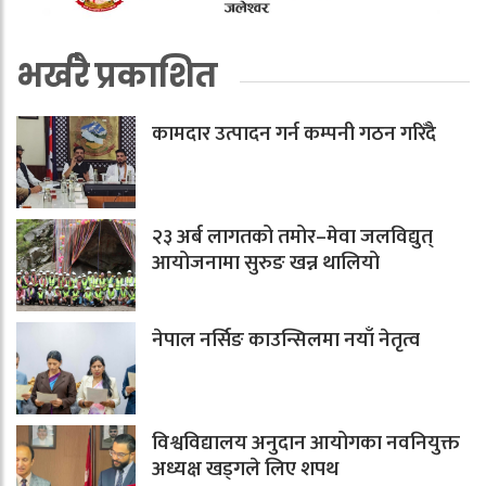
भर्खरै प्रकाशित
कामदार उत्पादन गर्न कम्पनी गठन गरिँदै
२३ अर्ब लागतको तमोर–मेवा जलविद्युत्
आयोजनामा सुरुङ खन्न थालियो
नेपाल नर्सिङ काउन्सिलमा नयाँ नेतृत्व
विश्वविद्यालय अनुदान आयोगका नवनियुक्त
अध्यक्ष खड्गले लिए शपथ