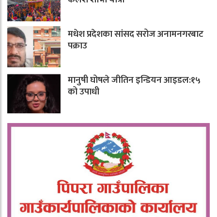
मधेश प्रदेशका सांसद सरोज अनामनगरबाट
पक्राउ
मानुषी घोषले जीतिन इन्डियन आइडल:१५
को उपाधी