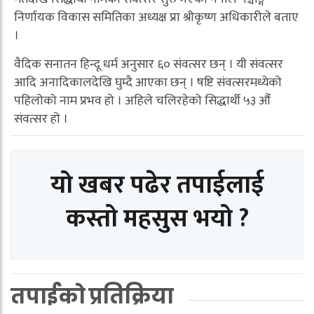
निर्णायक विकास समितिका अध्यक्ष प्रा श्रीकृष्ण अधिकारीले बताए
।
वैदिक सनातन हिन्दू धर्म अनुसार ६० संवत्सर छन् । यी संवत्सर
आदि अनादिकालदेखि घुम्दै आएका छन् । षष्टि संवत्सरमध्येको
पहिलोको नाम प्रभव हो । अहिले चलिरहेको सिद्धार्थी ५३ औँ
संवत्सर हो ।
यो खबर पढेर तपाईलाई
कस्तो महसुस भयो ?
तपाईको प्रतिक्रिया