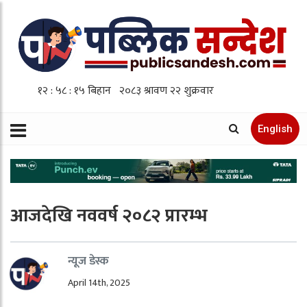
English
आजदेखि नववर्ष २०८२ प्रारम्भ
न्यूज डेस्क
April 14th, 2025