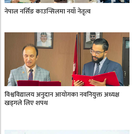
नेपाल नर्सिङ काउन्सिलमा नयाँ नेतृत्व
विश्वविद्यालय अनुदान आयोगका नवनियुक्त अध्यक्ष
खड्गले लिए शपथ