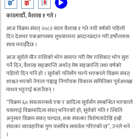
काठमाडौँ, वैशाख १ गते ।
आज विक्रम संवत् २०८२ साल वैशाख १ गते नयाँ वर्षको पहिलो
दिन देशभर एकआपसमा शुभकामना आदानप्रदान गरी हर्षोल्लास
साथ मनाइँदैछ ।
आज सूर्यले मीन राशिको भोग समाप्त गरी मेष राशिबाट भोग सुरु
गर्ने दिन, वैशाख सङ्क्रान्ति अर्थात् मेष सङ्क्रान्ति तथा वर्षको
पहिलो दिन पनि हो । सूर्यको गतिसँग चल्ने भएकाले विक्रम संवत्
शाश्वत भएको नेपाल पञ्चाङ्ग निर्णायक विकास समितिका पूर्वअध्यक्ष
माधव भट्टराई बताउँछन् ।
“विक्रम ६० संवत्सरमध्ये एक र आदित्य सूर्यसँग सम्बन्धित भएकाले
यसलाई विक्रमादित्य संवत् भनिएको हो, सूर्यको गति र स्थिति
अनुसार विक्रम संवत् चल्दछ, शक संवत्का विशेषतादेखि इश्वी
संवत्का व्यावहारिक गुण यसभित्र समावेश गरिएको छ”, उनले भने
।