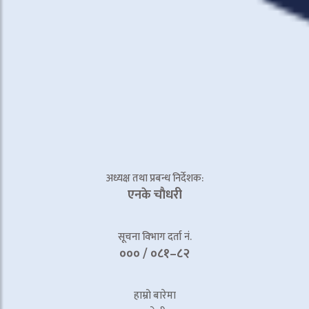
अध्यक्ष तथा प्रबन्ध निर्देशक:
एनके चाैधरी
सूचना विभाग दर्ता नं.
००० / ०८१–८२
हाम्रो बारेमा