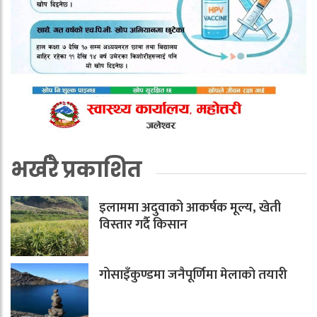
भर्खरै प्रकाशित
इलाममा अदुवाको आकर्षक मूल्य, खेती
विस्तार गर्दै किसान
गोसाइँकुण्डमा जनैपूर्णिमा मेलाको तयारी