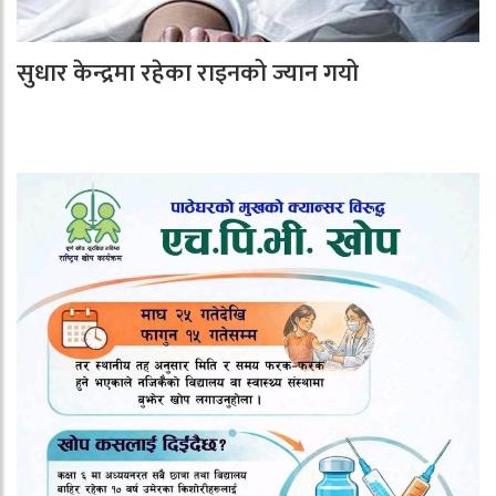
सुधार केन्द्रमा रहेका राइनको ज्यान गयो