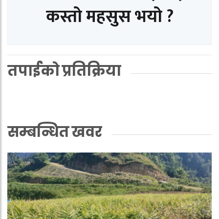
कस्तो महसुस भयो ?
तपाईको प्रतिक्रिया
सम्बन्धित खवर