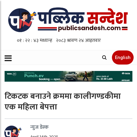
English
टिकटक बनाउने क्रममा कालीगण्डकीमा
एक महिला बेपत्ता
न्युज डेस्क
April 14th, 2025