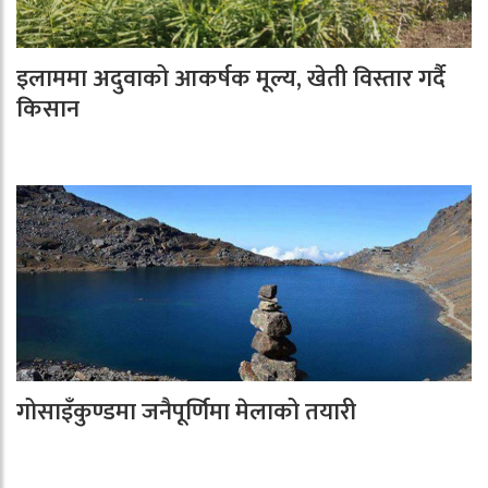
इलाममा अदुवाको आकर्षक मूल्य, खेती विस्तार गर्दै
किसान
गोसाइँकुण्डमा जनैपूर्णिमा मेलाको तयारी