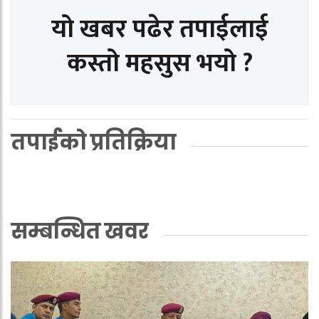
यो खबर पढेर तपाईलाई
कस्तो महसुस भयो ?
तपाईको प्रतिक्रिया
सम्बन्धित खवर