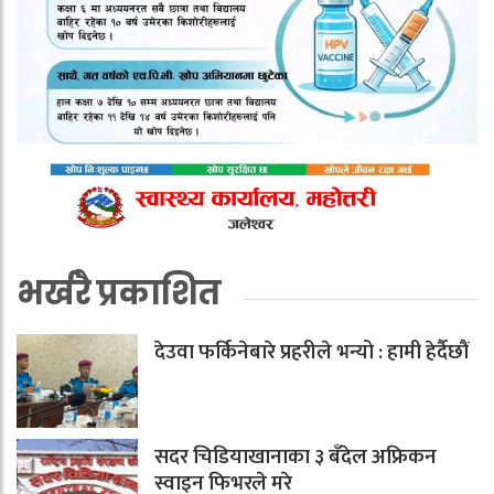
भर्खरै प्रकाशित
देउवा फर्किनेबारे प्रहरीले भन्यो : हामी हेर्दैछौं
सदर चिडियाखानाका ३ बँदेल अफ्रिकन
स्वाइन फिभरले मरे