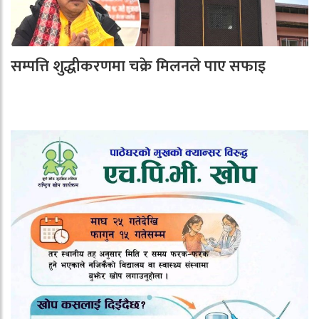
सम्पत्ति शुद्धीकरणमा चक्रे मिलनले पाए सफाइ