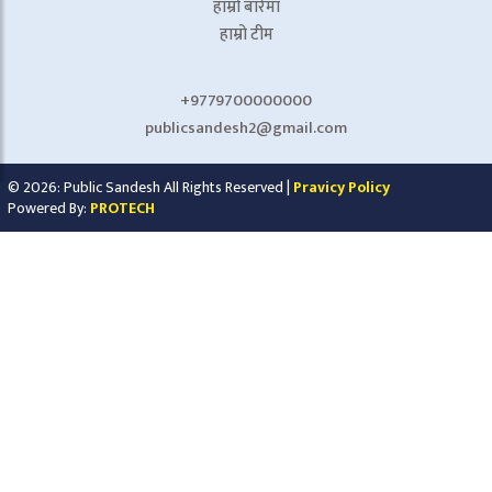
हाम्रो बारेमा
हाम्रो टीम
+9779700000000
publicsandesh2@gmail.com
© 2026: Public Sandesh All Rights Reserved |
Pravicy Policy
Powered By:
PROTECH