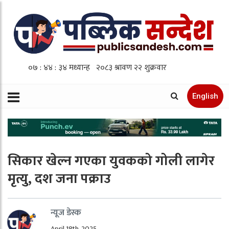
English
सिकार खेल्न गएका युवकको गोली लागेर
मृत्यु, दश जना पक्राउ
न्यूज डेस्क
April 18th, 2025