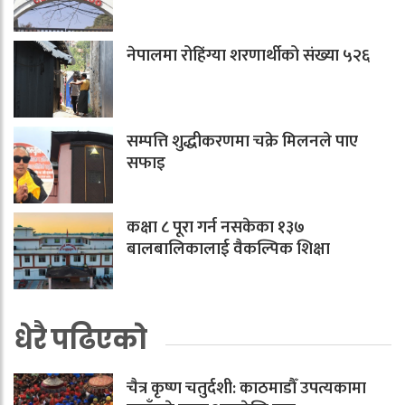
नेपालमा रोहिंग्या शरणार्थीको संख्या ५२६
सम्पत्ति शुद्धीकरणमा चक्रे मिलनले पाए
सफाइ
कक्षा ८ पूरा गर्न नसकेका १३७
बालबालिकालाई वैकल्पिक शिक्षा
धेरै पढिएको
चैत्र कृष्ण चतुर्दशी: काठमाडौँ उपत्यकामा