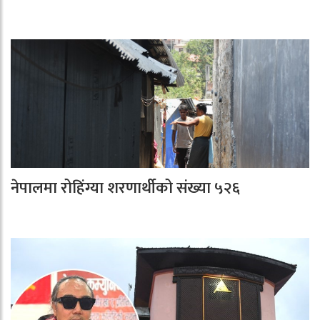
नेपालमा रोहिंग्या शरणार्थीको संख्या ५२६