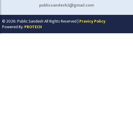
publicsandesh2@gmail.com
© 2026: Public Sandesh All Rights Reserved |
Pravicy Policy
Powered By:
PROTECH