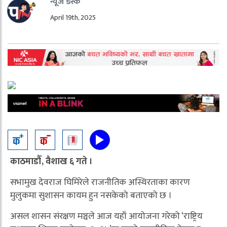
न्यूज डेस्क
April 19th, 2025
काठमाडौँ, वैशाख ६ गते ।
सभामुख देवराज घिमिरेले राजनीतिक अस्थिरताका कारण
मुलुकमा सुशासन कायम हुन नसकेको बताएको छ ।
असल शासन संरक्षण मञ्चले आज यहाँ आयोजना गरेको ‘राष्ट्रिय