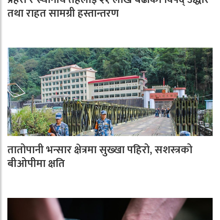
तथा राहत सामग्री हस्तान्तरण
तातोपानी भन्सार क्षेत्रमा सुख्खा पहिरो, सशस्त्रको
बीओपीमा क्षति