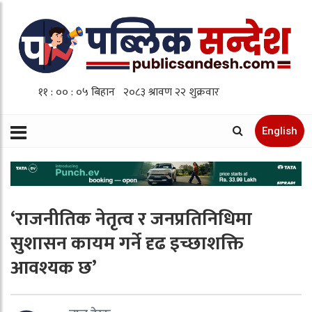
English
‘राजनीतिक नेतृत्व र जनप्रतिनिधिमा
सुशासन कायम गर्ने दृढ इच्छाशक्ति
आवश्यक छ’