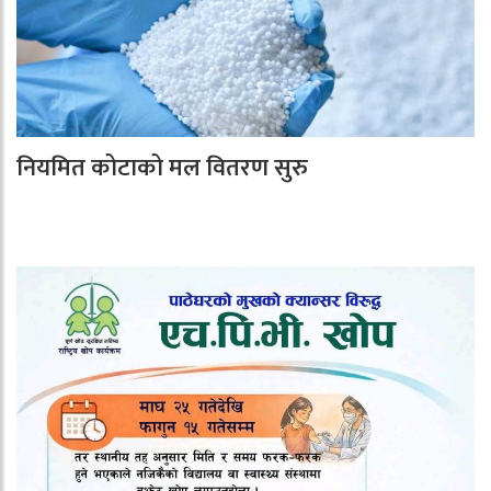
नियमित कोटाको मल वितरण सुरु