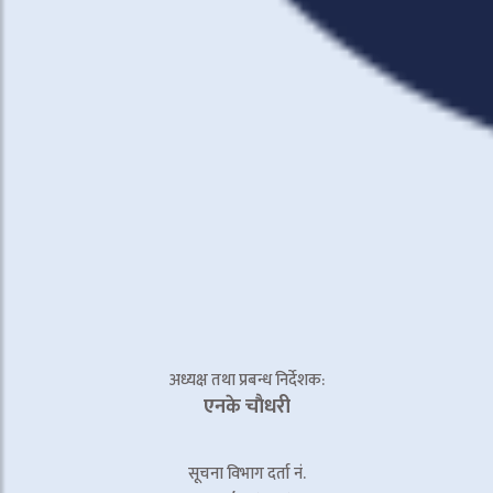
अध्यक्ष तथा प्रबन्ध निर्देशक:
एनके चाैधरी
सूचना विभाग दर्ता नं.