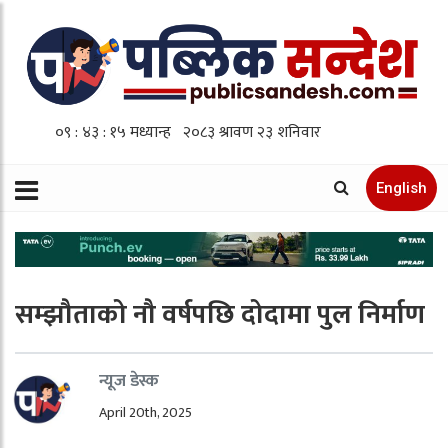
English
सम्झौताको नौ वर्षपछि दोदामा पुल निर्माण
न्यूज डेस्क
April 20th, 2025