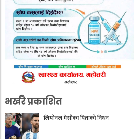
भर्खरै प्रकाशित
लियोनल मेसीका पिताको निधन