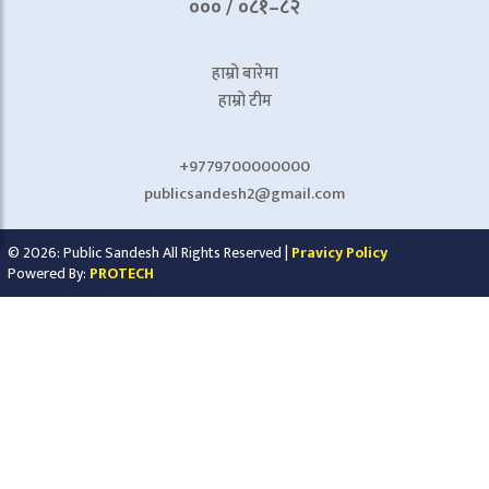
००० / ०८१–८२
हाम्रो बारेमा
हाम्रो टीम
+9779700000000
publicsandesh2@gmail.com
© 2026: Public Sandesh All Rights Reserved |
Pravicy Policy
Powered By:
PROTECH