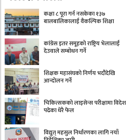
कक्षा ८ पूरा गर्न नसकेका १३७
बालबालिकालाई वैकल्पिक शिक्षा
कांग्रेस इतर समूहको राष्ट्रिय भेलालाई
देउवाले सम्बोधन गर्ने
शिक्षक महासंघको निर्णय भदौदेखि
आन्दोलन गर्ने
चिकित्सकको लाइसेन्स परीक्षामा विदेश
पढेका धेरै फेल
विद्युत् महसुल निर्धारणका लागि नयाँ