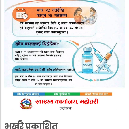
भर्खरै प्रकाशित