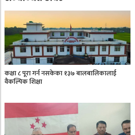
कक्षा ८ पूरा गर्न नसकेका १३७ बालबालिकालाई
वैकल्पिक शिक्षा