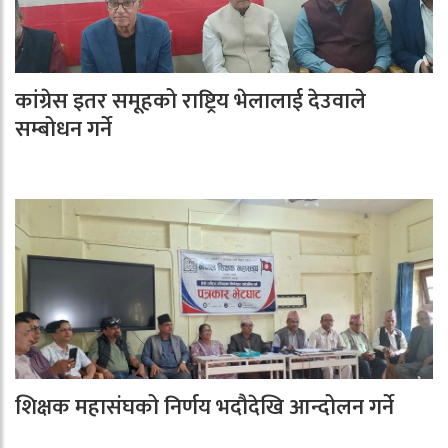
कांग्रेस इतर समूहको राष्ट्रिय भेलालाई देउवाले
सम्बोधन गर्ने
शिक्षक महासंघको निर्णय भदौदेखि आन्दोलन गर्ने