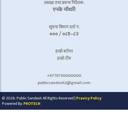
अध्यक्ष तथा प्रबन्ध निर्देशक:
एनके चाैधरी
सूचना विभाग दर्ता नं.
००० / ०८१–८२
हाम्रो बारेमा
हाम्रो टीम
+9779700000000
publicsandesh2@gmail.com
© 2026: Public Sandesh All Rights Reserved |
Pravicy Policy
Powered By:
PROTECH