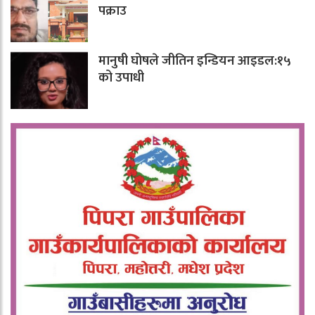
पक्राउ
मानुषी घोषले जीतिन इन्डियन आइडल:१५
को उपाधी