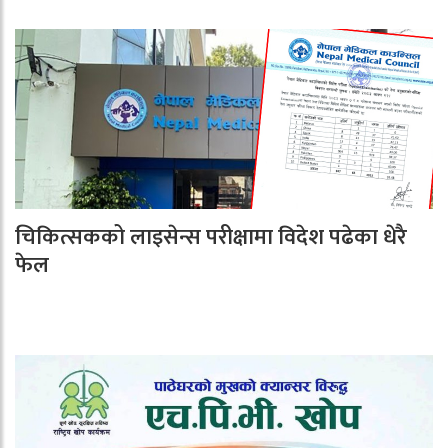
चिकित्सकको लाइसेन्स परीक्षामा विदेश पढेका धेरै
फेल