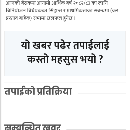
आजको बैठकमा आगामी आर्थिक बर्ष २०८२/८३ का लागि
बिनियोजन बिधेयकका सिद्दान्त र प्राथमिकताका सबन्धमा (कर
प्रस्ताव बाहेक) सभामा छलफल हुनेछ ।
यो खबर पढेर तपाईलाई
कस्तो महसुस भयो ?
तपाईको प्रतिक्रिया
सम्बन्धित खवर