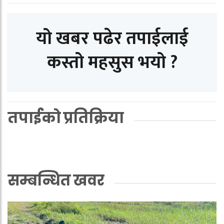
यो खबर पढेर तपाईलाई
कस्तो महसुस भयो ?
तपाईको प्रतिक्रिया
सम्बन्धित खवर