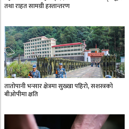
तथा राहत सामग्री हस्तान्तरण
तातोपानी भन्सार क्षेत्रमा सुख्खा पहिरो, सशस्त्रको
बीओपीमा क्षति