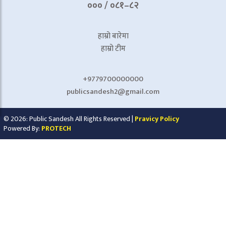
००० / ०८१–८२
हाम्रो बारेमा
हाम्रो टीम
+9779700000000
publicsandesh2@gmail.com
© 2026: Public Sandesh All Rights Reserved |
Pravicy Policy
Powered By:
PROTECH