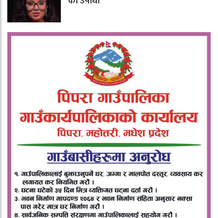
को उपाधी