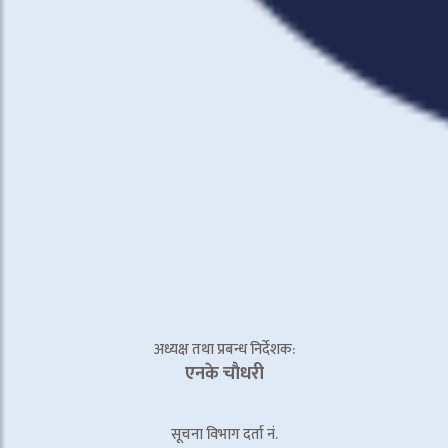
अध्यक्ष तथा प्रबन्ध निर्देशक:
एनके चाैधरी
सूचना विभाग दर्ता नं.