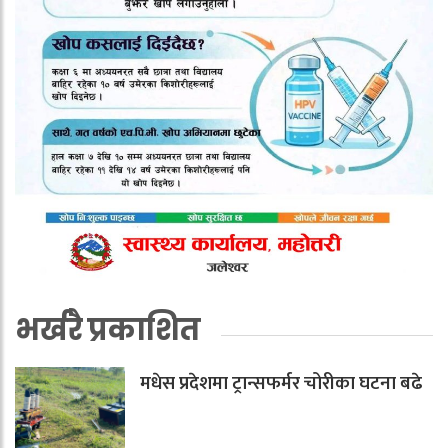
भर्खरै प्रकाशित
मधेस प्रदेशमा ट्रान्सफर्मर चोरीका घटना बढे