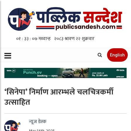
English
‘सिनेपा’ निर्माण आरम्भले चलचित्रकर्मी
उत्साहित
न्यूज डेस्क
May 14th, 2025