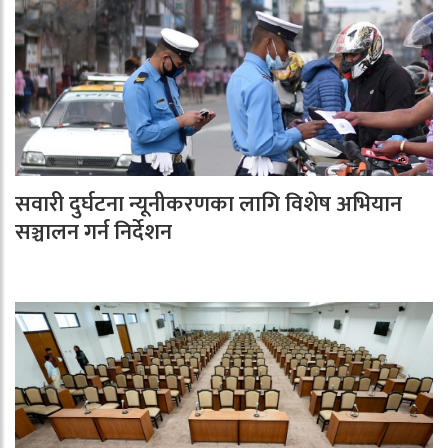
सवारी दुर्घटना न्यूनीकरणका लागि विशेष अभियान
सञ्चालन गर्न निर्देशन