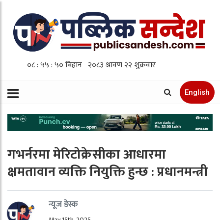
English
गभर्नरमा मेरिटोक्रेसीका आधारमा
क्षमतावान व्यक्ति नियुक्ति हुन्छ : प्रधानमन्त्री
न्यूज डेस्क
May 15th, 2025