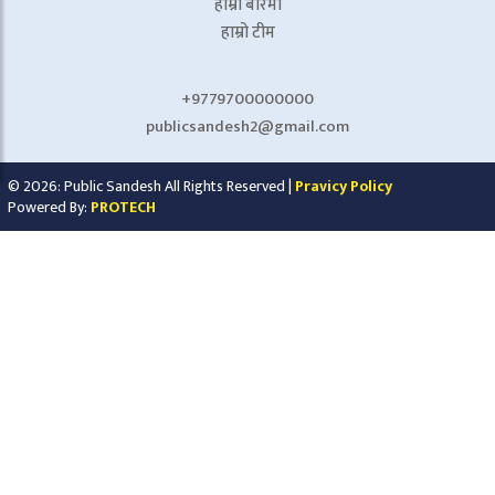
हाम्रो बारेमा
हाम्रो टीम
+9779700000000
publicsandesh2@gmail.com
© 2026: Public Sandesh All Rights Reserved |
Pravicy Policy
Powered By:
PROTECH