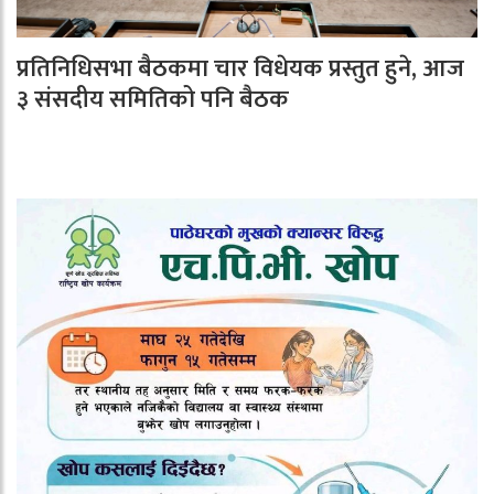
प्रतिनिधिसभा बैठकमा चार विधेयक प्रस्तुत हुने, आज
३ संसदीय समितिको पनि बैठक