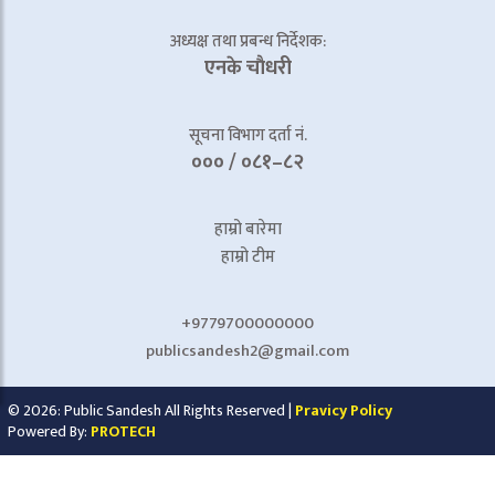
अध्यक्ष तथा प्रबन्ध निर्देशक:
एनके चाैधरी
सूचना विभाग दर्ता नं.
००० / ०८१–८२
हाम्रो बारेमा
हाम्रो टीम
+9779700000000
publicsandesh2@gmail.com
© 2026: Public Sandesh All Rights Reserved |
Pravicy Policy
Powered By:
PROTECH