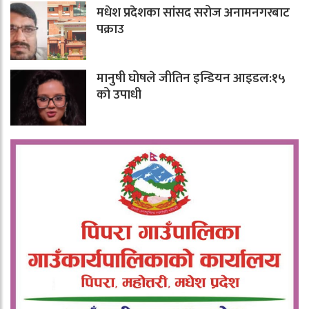
मधेश प्रदेशका सांसद सरोज अनामनगरबाट
पक्राउ
मानुषी घोषले जीतिन इन्डियन आइडल:१५
को उपाधी