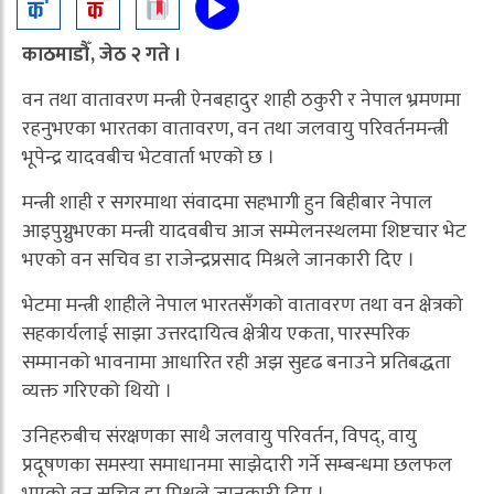
काठमाडौँ, जेठ २ गते ।
वन तथा वातावरण मन्त्री ऐनबहादुर शाही ठकुरी र नेपाल भ्रमणमा
रहनुभएका भारतका वातावरण, वन तथा जलवायु परिवर्तनमन्त्री
भूपेन्द्र यादवबीच भेटवार्ता भएको छ ।
मन्त्री शाही र सगरमाथा संवादमा सहभागी हुन बिहीबार नेपाल
आइपुग्नुभएका मन्त्री यादवबीच आज सम्मेलनस्थलमा शिष्टचार भेट
भएको वन सचिव डा राजेन्द्रप्रसाद मिश्रले जानकारी दिए ।
भेटमा मन्त्री शाहीले नेपाल भारतसँगको वातावरण तथा वन क्षेत्रको
सहकार्यलाई साझा उत्तरदायित्व क्षेत्रीय एकता, पारस्परिक
सम्मानको भावनामा आधारित रही अझ सुदृढ बनाउने प्रतिबद्धता
व्यक्त गरिएको थियो ।
उनिहरुबीच संरक्षणका साथै जलवायु परिवर्तन, विपद्, वायु
प्रदूषणका समस्या समाधानमा साझेदारी गर्ने सम्बन्धमा छलफल