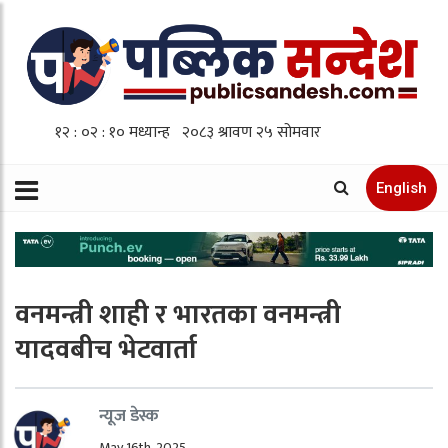
English
वनमन्त्री शाही र भारतका वनमन्त्री
यादवबीच भेटवार्ता
न्यूज डेस्क
May 16th, 2025