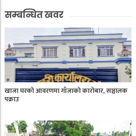
सम्बन्धित खवर
खाजा घरको आवरणमा गाँजाको कारोबार, सञ्चालक
पक्राउ