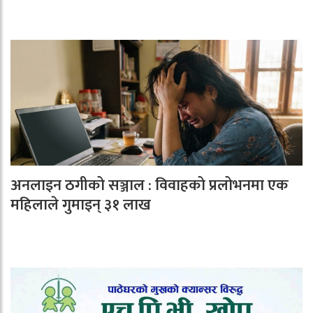
अनलाइन ठगीको सञ्जाल : विवाहको प्रलोभनमा एक
महिलाले गुमाइन् ३१ लाख