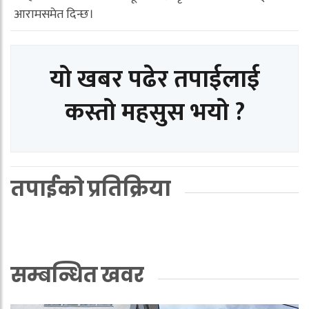
आरामसमेत दिन्छ।
यो खबर पढेर तपाईलाई
कस्तो महसुस भयो ?
तपाईको प्रतिक्रिया
सम्बन्धित खवर