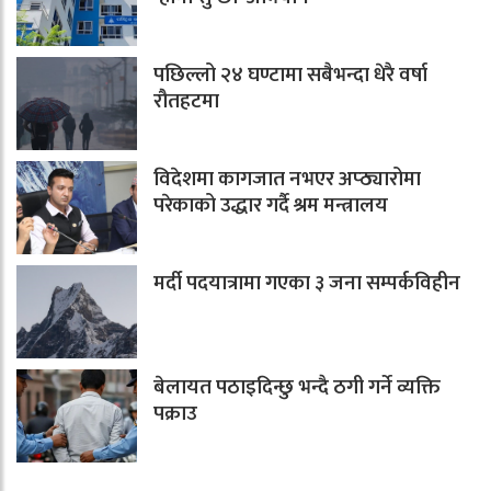
पछिल्लो २४ घण्टामा सबैभन्दा धेरै वर्षा
रौतहटमा
विदेशमा कागजात नभएर अप्ठ्यारोमा
परेकाको उद्धार गर्दै श्रम मन्त्रालय
मर्दी पदयात्रामा गएका ३ जना सम्पर्कविहीन
बेलायत पठाइदिन्छु भन्दै ठगी गर्ने व्यक्ति
पक्राउ