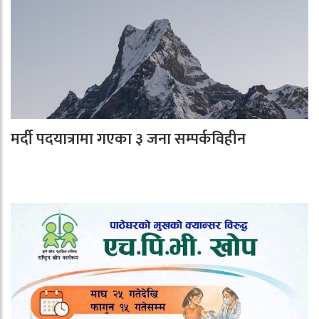
मर्दी पदयात्रामा गएका ३ जना सम्पर्कविहीन