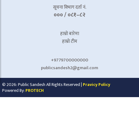
सूचना विभाग दर्ता नं.
००० / ०८१–८२
हाम्रो बारेमा
हाम्रो टीम
+9779700000000
publicsandesh2@gmail.com
© 2026: Public Sandesh All Rights Reserved |
Pravicy Policy
Powered By:
PROTECH