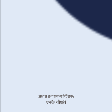
अध्यक्ष तथा प्रबन्ध निर्देशक:
एनके चाैधरी