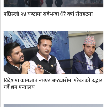
पछिल्लो २४ घण्टामा सबैभन्दा धेरै वर्षा रौतहटमा
विदेशमा कागजात नभएर अप्ठ्यारोमा परेकाको उद्धार
गर्दै श्रम मन्त्रालय