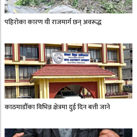
पहिरोका कारण यी राजमार्ग छन् अवरूद्ध
काठमाडौँका विभिन्न क्षेत्रमा दुई दिन बत्ती जाने