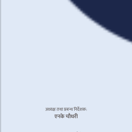
अध्यक्ष तथा प्रबन्ध निर्देशक:
एनके चाैधरी