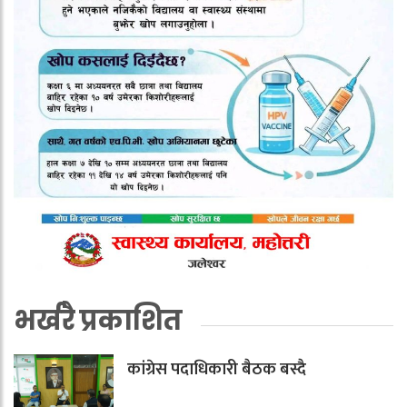
भर्खरै प्रकाशित
कांग्रेस पदाधिकारी बैठक बस्दै