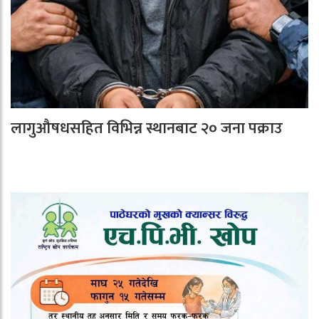
लागुऔषधसहित विभिन्न स्थानबाट २० जना पक्राउ