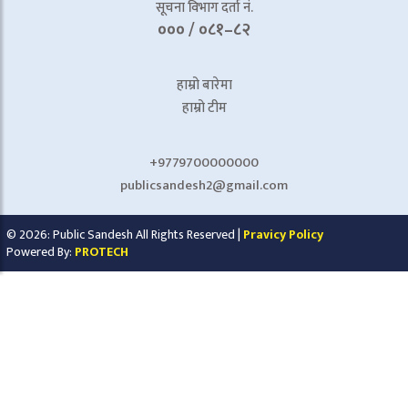
सूचना विभाग दर्ता नं.
००० / ०८१–८२
हाम्रो बारेमा
हाम्रो टीम
+9779700000000
publicsandesh2@gmail.com
© 2026: Public Sandesh All Rights Reserved |
Pravicy Policy
Powered By:
PROTECH