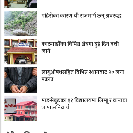
पहिरोका कारण यी राजमार्ग छन् अवरूद्ध
काठमाडौँका विभिन्न क्षेत्रमा दुई दिन बत्ती
जाने
लागुऔषधसहित विभिन्न स्थानबाट २० जना
पक्राउ
माङसेबुङका ११ विद्यालयमा लिम्बू र वान्तवा
भाषा अनिवार्य