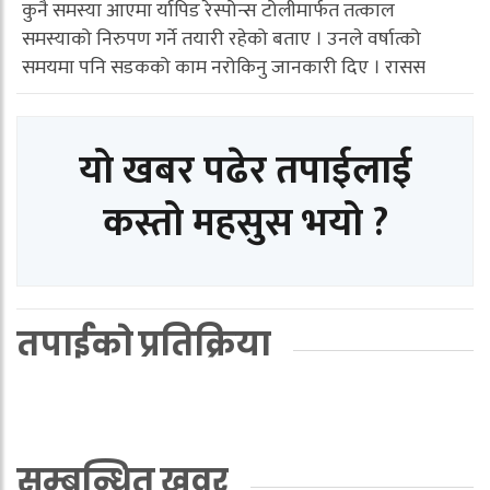
कुनै समस्या आएमा र्यापिड रेस्पोन्स टोलीमार्फत तत्काल
समस्याको निरुपण गर्ने तयारी रहेको बताए । उनले वर्षात्को
समयमा पनि सडकको काम नरोकिनु जानकारी दिए । रासस
यो खबर पढेर तपाईलाई
कस्तो महसुस भयो ?
तपाईको प्रतिक्रिया
सम्बन्धित खवर