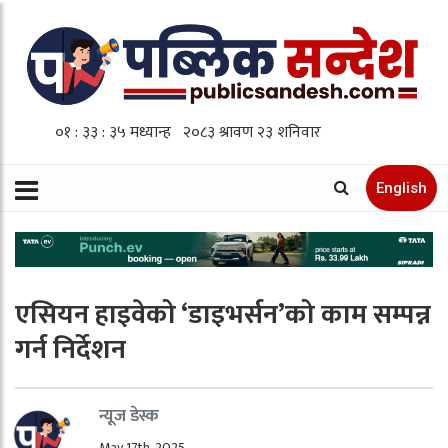
English
एसियन हाइवेको ‘डाइभर्सन’को काम सम्पन्न
गर्न निर्देशन
न्यूज डेस्क
May 17th, 2025