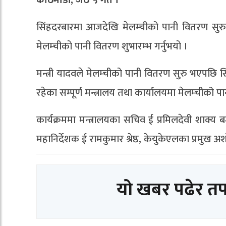
काठमाडौँ, जेठ ५ गते ।
सिंहदरबारमा आजदेखि मेलम्चीको पानी वितरण सुरु 
मेलम्चीको पानी वितरण शुभारम्भ गर्नुभयो ।
मन्त्री यादवले मेलम्चीको पानी वितरण सुरु भएपछि स
रहेका सम्पूर्ण मन्त्रालय तथा कार्यालयमा मेलम्चीक
कार्यक्रममा मन्त्रालयका सचिव ई प्रमिलदेवी शाक्य ब
महानिर्देशक ई रामकुमार श्रेष्ठ, केयुकेएलका प्रम
यो खबर पढेर त