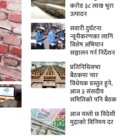
करोड ३८ लाख भुरा
उत्पादन
सवारी दुर्घटना
न्यूनीकरणका लागि
विशेष अभियान
सञ्चालन गर्न निर्देशन
प्रतिनिधिसभा
बैठकमा चार
विधेयक प्रस्तुत हुने,
आज ३ संसदीय
समितिको पनि बैठक
आज यस्तो छ विदेशी
मुद्राको विनिमय दर