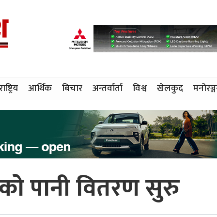
राष्ट्रिय
आर्थिक
बिचार
अन्तर्वार्ता
विश्व
खेलकुद
मनोरञ्
ीको पानी वितरण सुरु