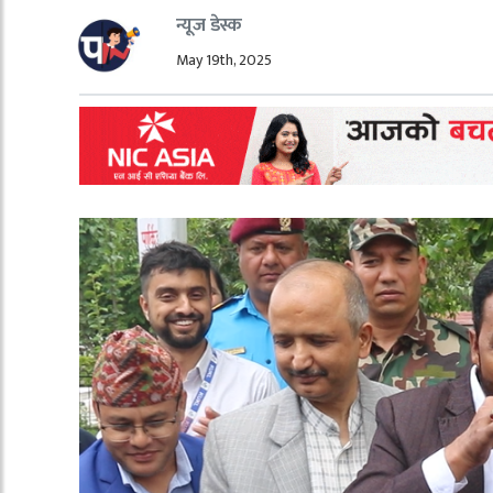
न्यूज डेस्क
May 19th, 2025